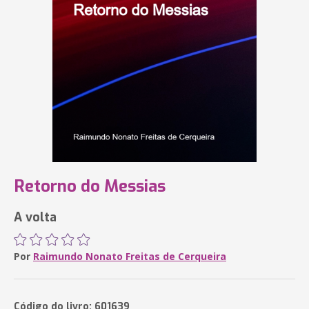
Retorno do Messias
A volta
Por
Raimundo Nonato Freitas de Cerqueira
Código do livro: 601639