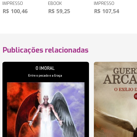
IMPRESSO
EBOOK
IMPRESSO
R$ 100,46
R$ 59,25
R$ 107,54
Publicações relacionadas