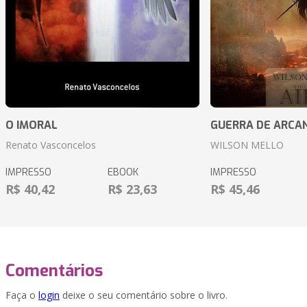
O IMORAL
GUERRA DE ARCA
Renato Vasconcelos
WILSON MELLO
IMPRESSO
EBOOK
IMPRESSO
R$ 40,42
R$ 23,63
R$ 45,46
Comentários
Faça o
login
deixe o seu comentário sobre o livro.