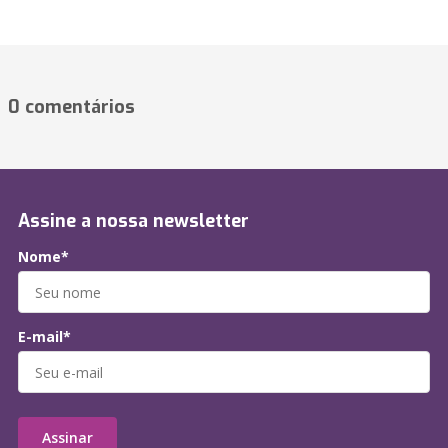
0 comentários
Assine a nossa newsletter
Nome*
E-mail*
Assinar