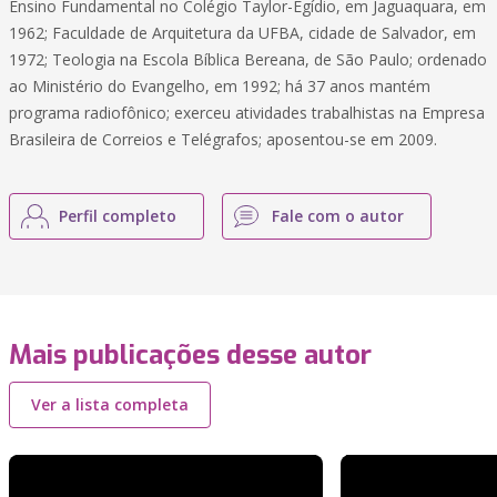
Ensino Fundamental no Colégio Taylor-Egídio, em Jaguaquara, em
1962; Faculdade de Arquitetura da UFBA, cidade de Salvador, em
1972; Teologia na Escola Bíblica Bereana, de São Paulo; ordenado
ao Ministério do Evangelho, em 1992; há 37 anos mantém
programa radiofônico; exerceu atividades trabalhistas na Empresa
Brasileira de Correios e Telégrafos; aposentou-se em 2009.
Perfil completo
Fale com o autor
Mais publicações desse autor
Ver a lista completa