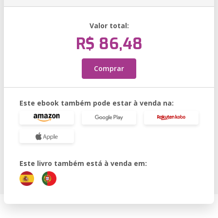
Valor total:
R$ 86,48
Comprar
Este ebook também pode estar à venda na:
Este livro também está à venda em: