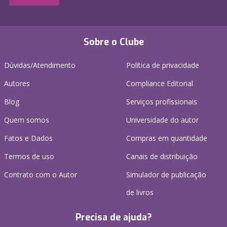
Sobre o Clube
Dúvidas/Atendimento
Política de privacidade
Autores
Compliance Editorial
Blog
Serviços profissionais
Quem somos
Universidade do autor
Fatos e Dados
Compras em quantidade
Termos de uso
Canais de distribuição
Contrato com o Autor
Simulador de publicação
de livros
Precisa de ajuda?