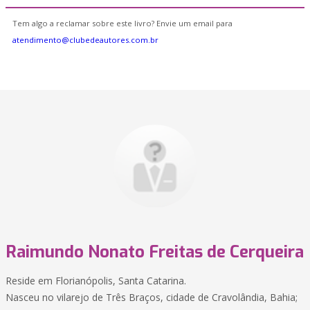
Tem algo a reclamar sobre este livro? Envie um email para
atendimento@clubedeautores.com.br
Raimundo Nonato Freitas de Cerqueira
Reside em Florianópolis, Santa Catarina.
Nasceu no vilarejo de Três Braços, cidade de Cravolândia, Bahia;