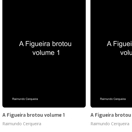
A Figueira brotou volume 1
A Figueira brotou
Raimundo Cerqueira
Raimundo Cerqueira