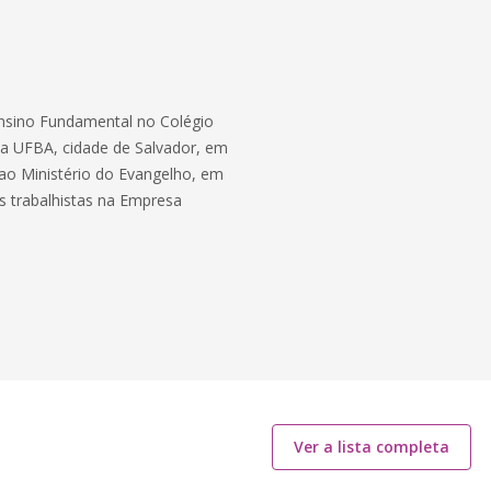
 Ensino Fundamental no Colégio
da UFBA, cidade de Salvador, em
 ao Ministério do Evangelho, em
s trabalhistas na Empresa
Ver a lista completa