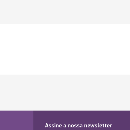
Assine a nossa newsletter