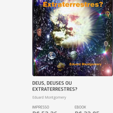
DEUS, DEUSES OU
EXTRATERRESTRES?
Eduard Montgomery
IMPRESSO
EBOOK