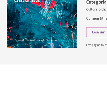
Categoria
Cultura Bíblic
Compartilhe
Leia um 
Esta página foi v