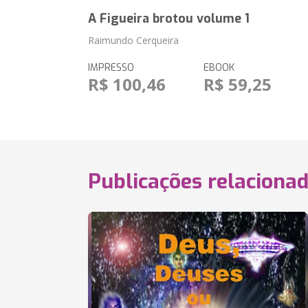
A Figueira brotou volume 1
Raimundo Cerqueira
IMPRESSO
EBOOK
R$ 100,46
R$ 59,25
Publicações relaciona