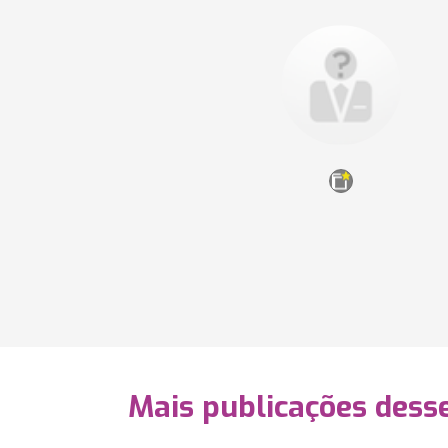
Mais publicações dess