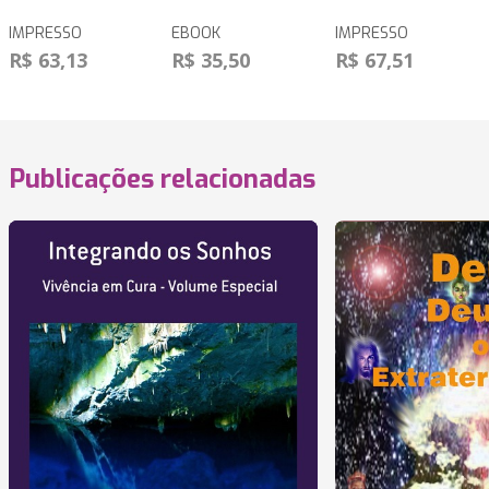
IMPRESSO
EBOOK
IMPRESSO
R$ 63,13
R$ 35,50
R$ 67,51
Publicações relacionadas