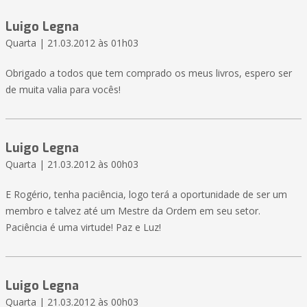
Luigo Legna
Quarta | 21.03.2012 às 01h03
Obrigado a todos que tem comprado os meus livros, espero ser
de muita valia para vocês!
Luigo Legna
Quarta | 21.03.2012 às 00h03
E Rogério, tenha paciência, logo terá a oportunidade de ser um
membro e talvez até um Mestre da Ordem em seu setor.
Paciência é uma virtude! Paz e Luz!
Luigo Legna
Quarta | 21.03.2012 às 00h03