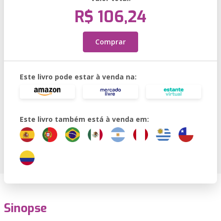
R$ 106,24
Comprar
Este livro pode estar à venda na:
Este livro também está à venda em:
Sinopse