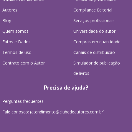
Autores
Compliance Editorial
Blog
Serviços profissionais
Quem somos
Universidade do autor
Fatos e Dados
Compras em quantidade
Termos de uso
Canais de distribuição
Contrato com o Autor
Simulador de publicação
de livros
Precisa de ajuda?
Perguntas frequentes
Fale conosco: (atendimento@clubedeautores.com.br)