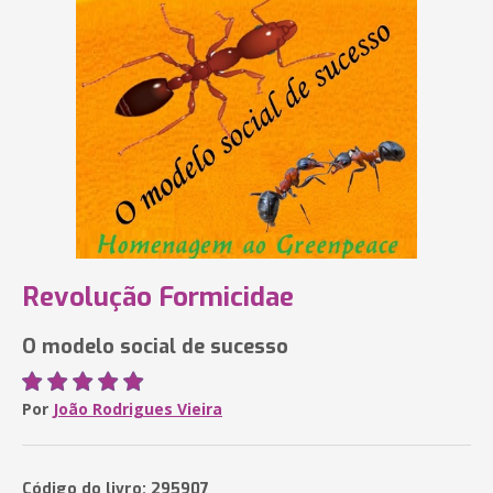
Revolução Formicidae
O modelo social de sucesso
Por
João Rodrigues Vieira
Código do livro: 295907