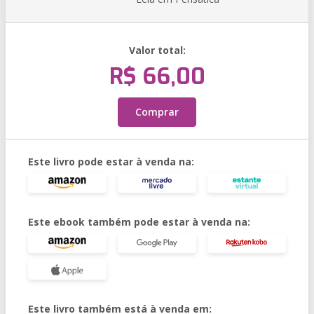
Valor total:
R$ 66,00
Comprar
Este livro pode estar à venda na:
Este ebook também pode estar à venda na:
Este livro também está à venda em: