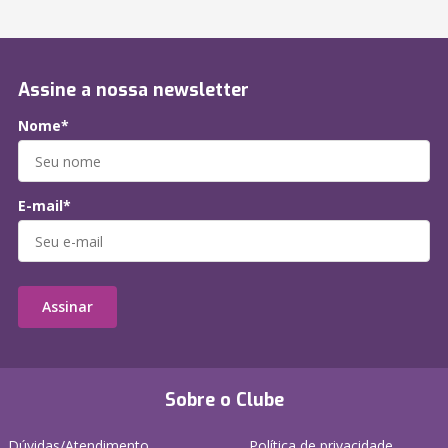
Assine a nossa newsletter
Nome*
E-mail*
Assinar
Sobre o Clube
Dúvidas/Atendimento
Política de privacidade