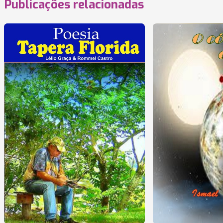
Publicações relacionadas