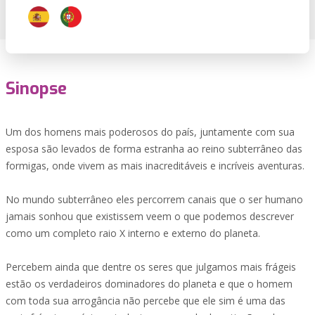
Sinopse
Um dos homens mais poderosos do país, juntamente com sua
esposa são levados de forma estranha ao reino subterrâneo das
formigas, onde vivem as mais inacreditáveis e incríveis aventuras.
No mundo subterrâneo eles percorrem canais que o ser humano
jamais sonhou que existissem veem o que podemos descrever
como um completo raio X interno e externo do planeta.
Percebem ainda que dentre os seres que julgamos mais frágeis
estão os verdadeiros dominadores do planeta e que o homem
com toda sua arrogância não percebe que ele sim é uma das