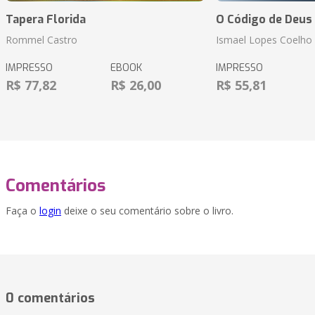
Tapera Florida
O Código de Deus
Rommel Castro
Ismael Lopes Coelho
IMPRESSO
EBOOK
IMPRESSO
R$ 77,82
R$ 26,00
R$ 55,81
Comentários
Faça o
login
deixe o seu comentário sobre o livro.
0 comentários