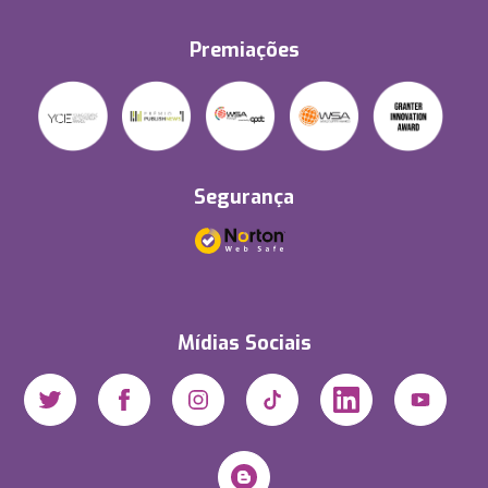
Premiações
Segurança
Mídias Sociais