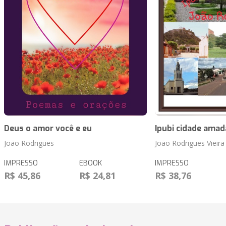
Deus o amor você e eu
Ipubi cidade amad
João Rodrigues
João Rodrigues Vieira
IMPRESSO
EBOOK
IMPRESSO
R$ 45,86
R$ 24,81
R$ 38,76