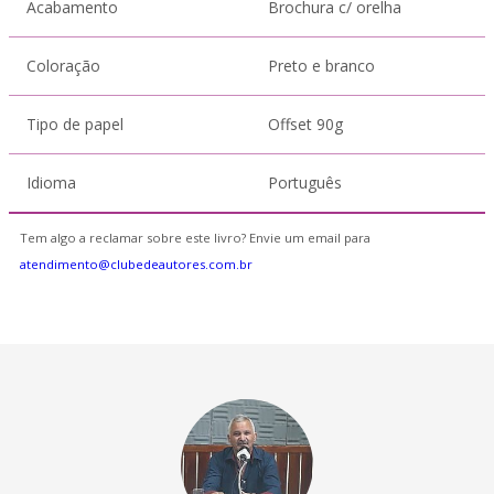
Acabamento
Brochura c/ orelha
Coloração
Preto e branco
Tipo de papel
Offset 90g
Idioma
Português
Tem algo a reclamar sobre este livro? Envie um email para
atendimento@clubedeautores.com.br