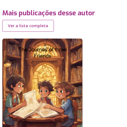
Mais publicações desse autor
Ver a lista completa