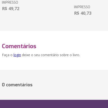
IMPRESSO
IMPRESSO
R$ 49,72
R$ 40,73
Comentários
Faça o
login
deixe o seu comentário sobre o livro.
0 comentários