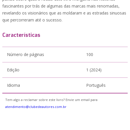
fascinantes por trás de algumas das marcas mais renomadas,
revelando os visionários que as moldaram e as estradas sinuosas
que percorreram até o sucesso.
Características
Número de páginas
100
Edição
1 (2024)
Idioma
Português
Tem algo a reclamar sobre este livro? Envie um email para
atendimento@clubedeautores.com.br