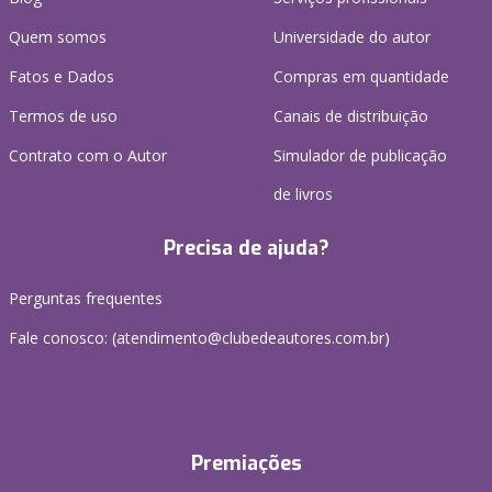
Quem somos
Universidade do autor
Fatos e Dados
Compras em quantidade
Termos de uso
Canais de distribuição
Contrato com o Autor
Simulador de publicação
de livros
Precisa de ajuda?
Perguntas frequentes
Fale conosco: (atendimento@clubedeautores.com.br)
Premiações