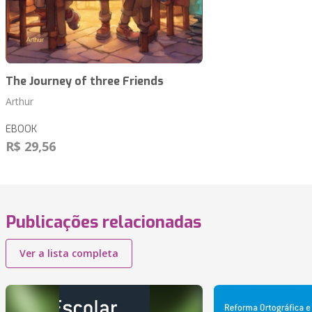
The Journey of three Friends
Arthur
EBOOK
R$ 29,56
Publicações relacionadas
Ver a lista completa