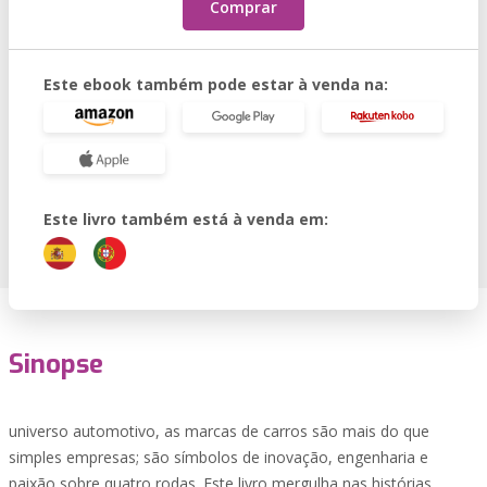
Comprar
Este ebook também pode estar à venda na:
Este livro também está à venda em:
Sinopse
universo automotivo, as marcas de carros são mais do que
simples empresas; são símbolos de inovação, engenharia e
paixão sobre quatro rodas. Este livro mergulha nas histórias