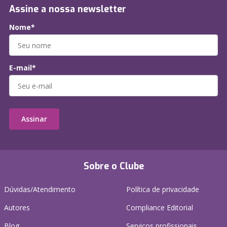
Assine a nossa newsletter
Nome*
E-mail*
Assinar
Sobre o Clube
Dúvidas/Atendimento
Política de privacidade
Autores
Compliance Editorial
Blog
Serviços profissionais