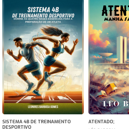
SISTEMA 4B DE TREINAMENTO
ATENTADO;
DESPORTIVO