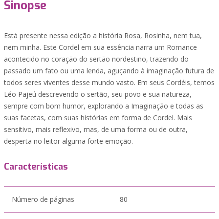
Sinopse
Está presente nessa edição a história Rosa, Rosinha, nem tua,
nem minha. Este Cordel em sua essência narra um Romance
acontecido no coração do sertão nordestino, trazendo do
passado um fato ou uma lenda, aguçando à imaginação futura de
todos seres viventes desse mundo vasto. Em seus Cordéis, temos
Léo Pajeú descrevendo o sertão, seu povo e sua natureza,
sempre com bom humor, explorando a Imaginação e todas as
suas facetas, com suas histórias em forma de Cordel. Mais
sensitivo, mais reflexivo, mas, de uma forma ou de outra,
desperta no leitor alguma forte emoção.
Características
Número de páginas
80