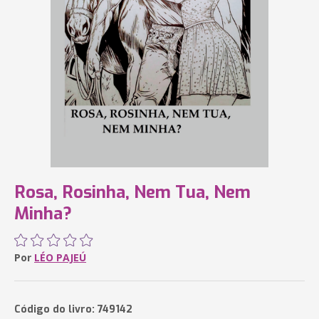
Rosa, Rosinha, Nem Tua, Nem
Minha?
Por
LÉO PAJEÚ
Código do livro: 749142