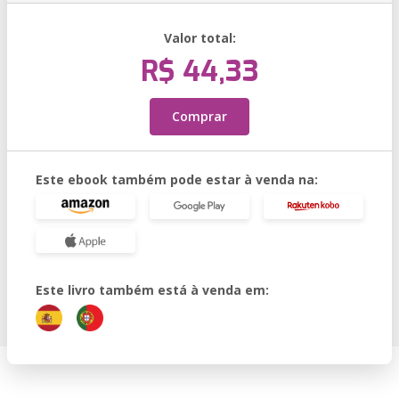
Valor total:
R$ 44,33
Comprar
Este ebook também pode estar à venda na:
Este livro também está à venda em: