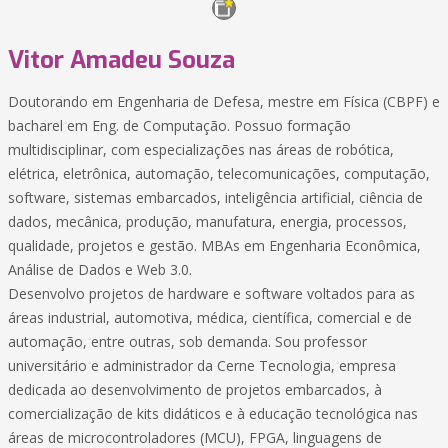
Vitor Amadeu Souza
Doutorando em Engenharia de Defesa, mestre em Física (CBPF) e
bacharel em Eng. de Computação. Possuo formação
multidisciplinar, com especializações nas áreas de robótica,
elétrica, eletrônica, automação, telecomunicações, computação,
software, sistemas embarcados, inteligência artificial, ciência de
dados, mecânica, produção, manufatura, energia, processos,
qualidade, projetos e gestão. MBAs em Engenharia Econômica,
Análise de Dados e Web 3.0.
Desenvolvo projetos de hardware e software voltados para as
áreas industrial, automotiva, médica, científica, comercial e de
automação, entre outras, sob demanda. Sou professor
universitário e administrador da Cerne Tecnologia, empresa
dedicada ao desenvolvimento de projetos embarcados, à
comercialização de kits didáticos e à educação tecnológica nas
áreas de microcontroladores (MCU), FPGA, linguagens de