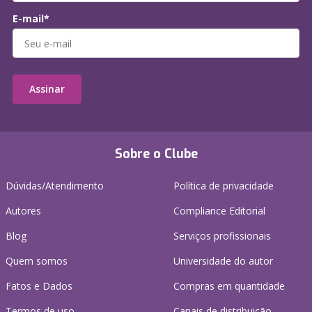
E-mail*
Assinar
Sobre o Clube
Dúvidas/Atendimento
Política de privacidade
Autores
Compliance Editorial
Blog
Serviços profissionais
Quem somos
Universidade do autor
Fatos e Dados
Compras em quantidade
Termos de uso
Canais de distribuição