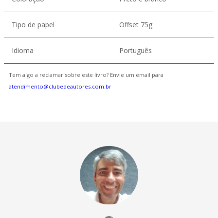
Tipo de papel
Offset 75g
Idioma
Português
Tem algo a reclamar sobre este livro? Envie um email para
atendimento@clubedeautores.com.br