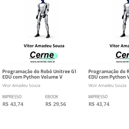
Programação do Robô Unitree G1
Programação do R
EDU com Python Volume V
EDU com Python 
Vitor Amadeu Souza
Vitor Amadeu Souza
IMPRESSO
EBOOK
IMPRESSO
R$ 43,74
R$ 29,56
R$ 43,74