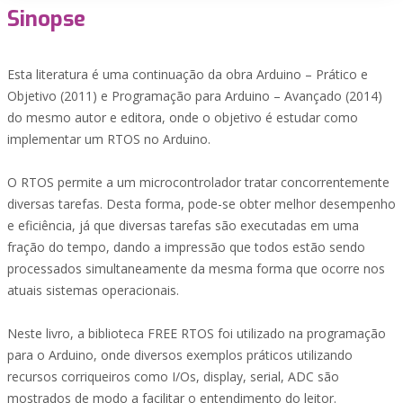
Sinopse
Esta literatura é uma continuação da obra Arduino – Prático e
Objetivo (2011) e Programação para Arduino – Avançado (2014)
do mesmo autor e editora, onde o objetivo é estudar como
implementar um RTOS no Arduino.
O RTOS permite a um microcontrolador tratar concorrentemente
diversas tarefas. Desta forma, pode-se obter melhor desempenho
e eficiência, já que diversas tarefas são executadas em uma
fração do tempo, dando a impressão que todos estão sendo
processados simultaneamente da mesma forma que ocorre nos
atuais sistemas operacionais.
Neste livro, a biblioteca FREE RTOS foi utilizado na programação
para o Arduino, onde diversos exemplos práticos utilizando
recursos corriqueiros como I/Os, display, serial, ADC são
mostrados de modo a facilitar o entendimento do leitor.