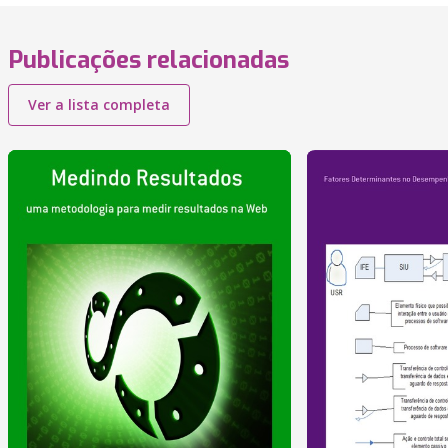
Publicações relacionadas
Ver a lista completa