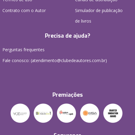
Contrato com o Autor
Simulador de publicação
de livros
Precisa de ajuda?
Perguntas frequentes
Fale conosco: (atendimento@clubedeautores.com.br)
Premiações