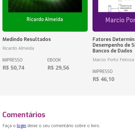
Medindo Resultados
Fatores Determin
Desempenho de S
Ricardo Almeida
Bancos de Dados
Marcio Porto Feitosa
IMPRESSO
EBOOK
R$ 50,74
R$ 29,56
IMPRESSO
R$ 46,10
Comentários
Faça o
login
deixe o seu comentário sobre o livro.