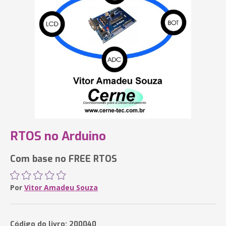
RTOS no Arduino
Com base no FREE RTOS
Por
Vitor Amadeu Souza
Código do livro: 200040