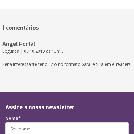
1 comentários
Angel Portal
Segunda | 07.10.2019 às 13h10
Seria interessante ter o livro no formato para leitura em e-readers.
Assine a nossa newsletter
Nome*