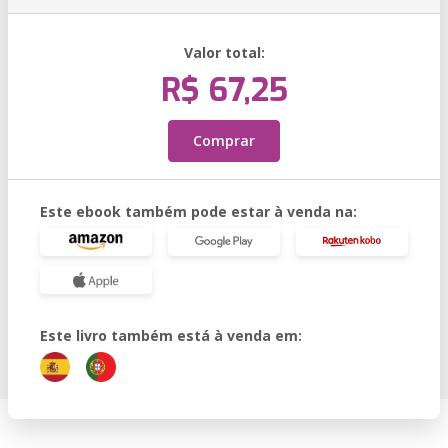
Valor total:
R$ 67,25
Comprar
Este ebook também pode estar à venda na:
Este livro também está à venda em: