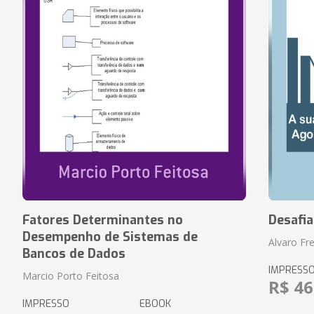
Fatores Determinantes no
Desafi
Desempenho de Sistemas de
Alvaro Fre
Bancos de Dados
IMPRESS
Marcio Porto Feitosa
R$ 46
IMPRESSO
EBOOK