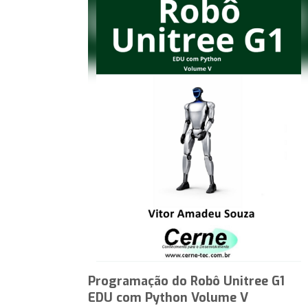
Programação do Robô Unitree G1
EDU com Python Volume V