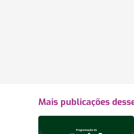
Mais publicações dess