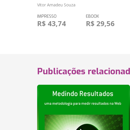
Vitor Amadeu Souza
IMPRESSO
EBOOK
R$ 43,74
R$ 29,56
Publicações relaciona