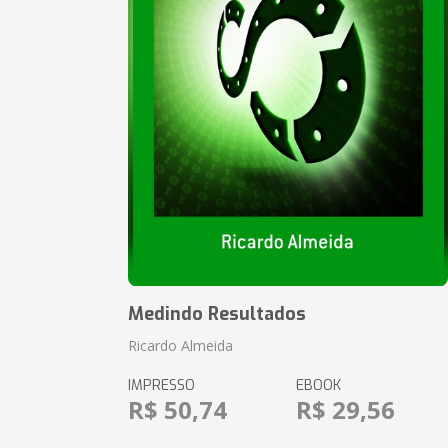
Medindo Resultados
Ricardo Almeida
IMPRESSO
EBOOK
R$ 50,74
R$ 29,56