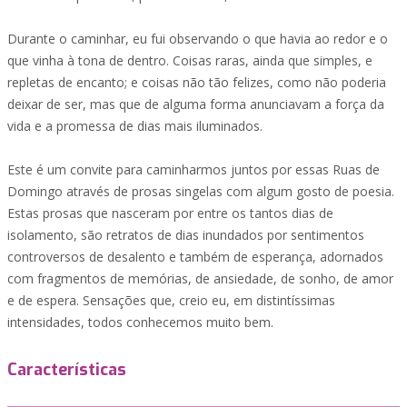
Durante o caminhar, eu fui observando o que havia ao redor e o
que vinha à tona de dentro. Coisas raras, ainda que simples, e
repletas de encanto; e coisas não tão felizes, como não poderia
deixar de ser, mas que de alguma forma anunciavam a força da
vida e a promessa de dias mais iluminados.
Este é um convite para caminharmos juntos por essas Ruas de
Domingo através de prosas singelas com algum gosto de poesia.
Estas prosas que nasceram por entre os tantos dias de
isolamento, são retratos de dias inundados por sentimentos
controversos de desalento e também de esperança, adornados
com fragmentos de memórias, de ansiedade, de sonho, de amor
e de espera. Sensações que, creio eu, em distintíssimas
intensidades, todos conhecemos muito bem.
Características