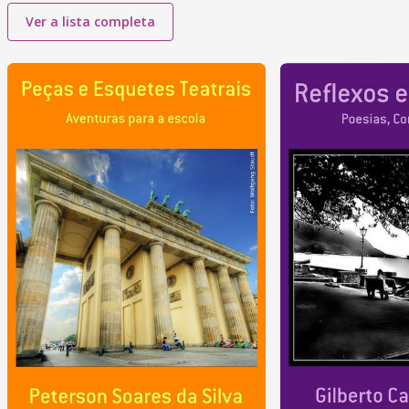
Ver a lista completa