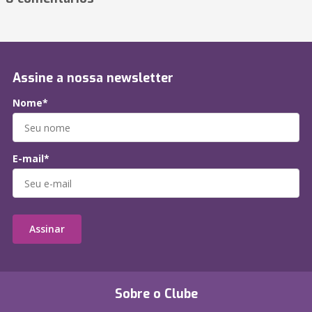
Assine a nossa newsletter
Nome*
E-mail*
Assinar
Sobre o Clube