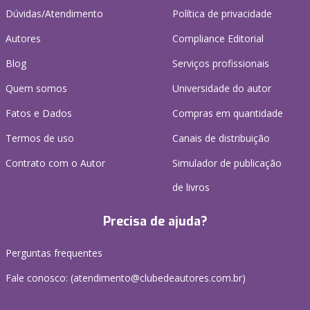
Dúvidas/Atendimento
Política de privacidade
Autores
Compliance Editorial
Blog
Serviços profissionais
Quem somos
Universidade do autor
Fatos e Dados
Compras em quantidade
Termos de uso
Canais de distribuição
Contrato com o Autor
Simulador de publicação
de livros
Precisa de ajuda?
Perguntas frequentes
Fale conosco: (atendimento@clubedeautores.com.br)