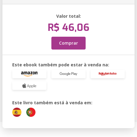
Valor total:
R$ 46,06
Comprar
Este ebook também pode estar à venda na:
Este livro também está à venda em: