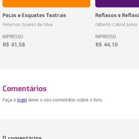
Peças e Esquetes Teatrais
Reflexos e Reflex
Peterson Soares da Silva
Gilberto Cabral Junior
IMPRESSO
IMPRESSO
R$ 41,58
R$ 44,10
Comentários
Faça o
login
deixe o seu comentário sobre o livro.
0 comentários