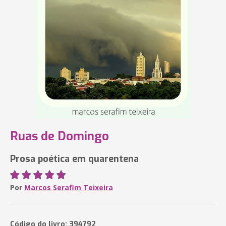
Ruas de Domingo
Prosa poética em quarentena
Por
Marcos Serafim Teixeira
Código do livro: 394792