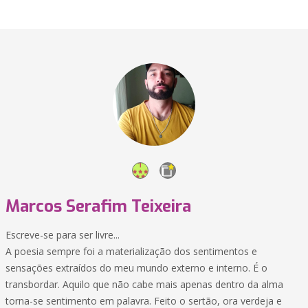
Marcos Serafim Teixeira
Escreve-se para ser livre...
A poesia sempre foi a materialização dos sentimentos e
sensações extraídos do meu mundo externo e interno. É o
transbordar. Aquilo que não cabe mais apenas dentro da alma
torna-se sentimento em palavra. Feito o sertão, ora verdeja e