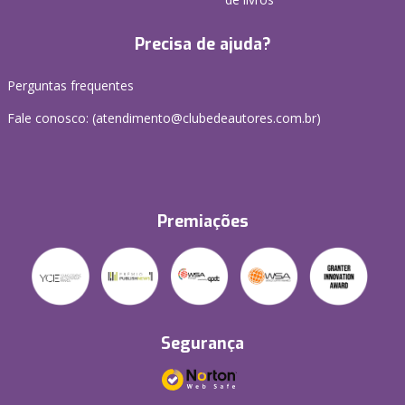
Precisa de ajuda?
Perguntas frequentes
Fale conosco: (atendimento@clubedeautores.com.br)
Premiações
Segurança