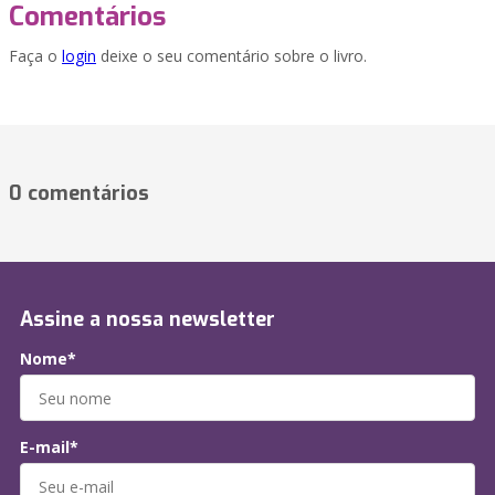
Comentários
Faça o
login
deixe o seu comentário sobre o livro.
0 comentários
Assine a nossa newsletter
Nome*
E-mail*