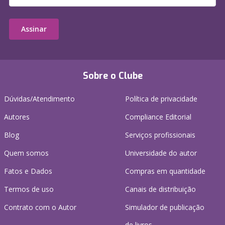
Assinar
Sobre o Clube
Dúvidas/Atendimento
Política de privacidade
Autores
Compliance Editorial
Blog
Serviços profissionais
Quem somos
Universidade do autor
Fatos e Dados
Compras em quantidade
Termos de uso
Canais de distribuição
Contrato com o Autor
Simulador de publicação
de livros