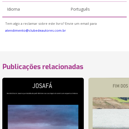
Idioma
Português
Tem algo a reclamar sobre este livro? Envie um email para
atendimento@clubedeautores.com.br
Publicações relacionadas