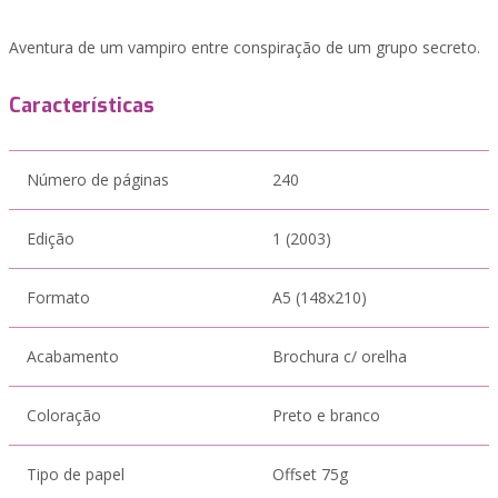
Aventura de um vampiro entre conspiração de um grupo secreto.
Características
Número de páginas
240
Edição
1 (2003)
Formato
A5 (148x210)
Acabamento
Brochura c/ orelha
Coloração
Preto e branco
Tipo de papel
Offset 75g