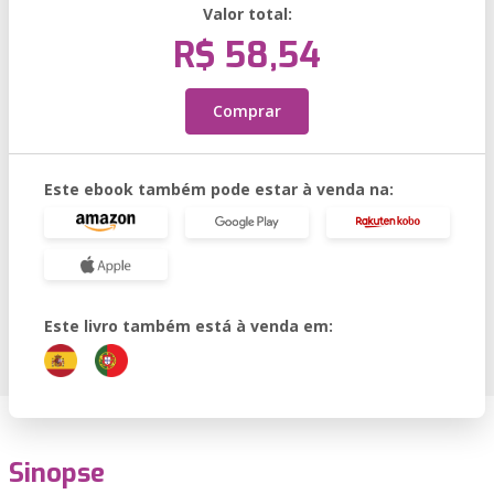
Valor total:
R$ 58,54
Comprar
Este ebook também pode estar à venda na:
Este livro também está à venda em:
Sinopse