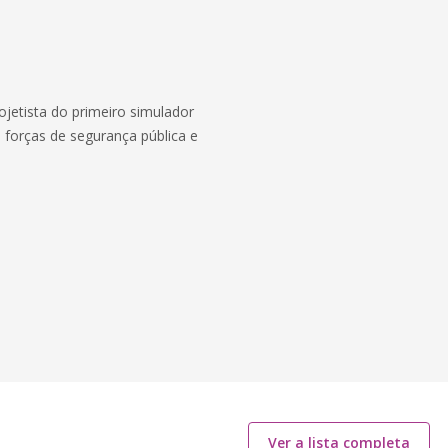
rojetista do primeiro simulador
s forças de segurança pública e
Ver a lista completa