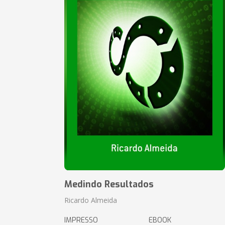
Medindo Resultados
Ricardo Almeida
IMPRESSO
EBOOK