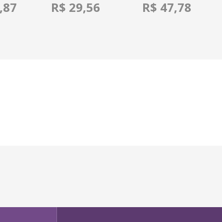
,87
R$ 29,56
R$ 47,78