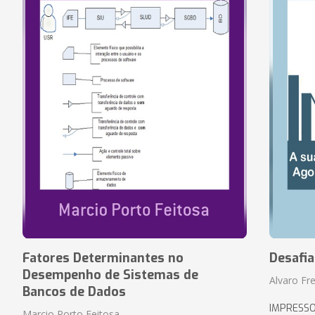
Fatores Determinantes no
Desafi
Desempenho de Sistemas de
Alvaro Fre
Bancos de Dados
IMPRESS
Marcio Porto Feitosa