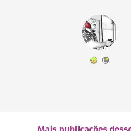
Mais publicações dess