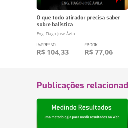
O que todo atirador precisa saber
sobre balística
Eng. Tiago José Ávila
IMPRESSO
EBOOK
R$ 104,33
R$ 77,06
Publicações relaciona