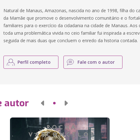
Natural de Manaus, Amazonas, nascida no ano de 1998, filha do ca
da Mamãe que promove o desenvolvimento comunitário e o fortal
familiares para o exercício da cidadania na cidade de Manaus. Aos
toda uma problemática vivida no ceio familiar fui inspirada a escr
seguida de mais duas que concluem o enredo da historia contada.
Perfil completo
Fale com o autor
e autor