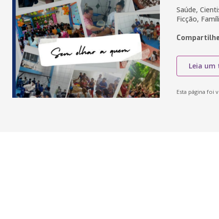
Saúde, Cienti
Ficção, Famí
Compartilhe
Leia um 
Esta página foi v