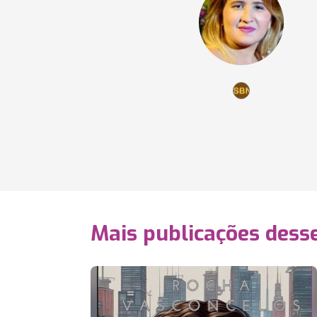
Mais publicações dess