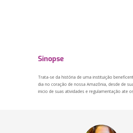
Sinopse
Trata-se da história de uma instituição benefice
dia no coração de nossa Amazônia, desde de su
inicio de suas atividades e regulamentação ate o