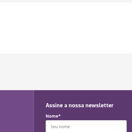
Assine a nossa newsletter
Nome*