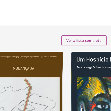
Ver a lista completa