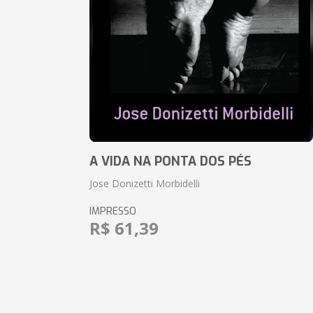
A VIDA NA PONTA DOS PÉS
Jose Donizetti Morbidelli
IMPRESSO
R$ 61,39