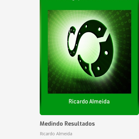
Medindo Resultados
Ricardo Almeida