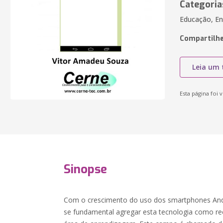
Categoria
Educação, En
Compartilhe
Leia um 
Esta página foi v
Sinopse
Com o crescimento do uso dos smartphones Andr
se fundamental agregar esta tecnologia como re