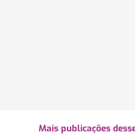
Mais publicações dess