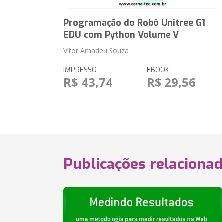
Programação do Robô Unitree G1
EDU com Python Volume V
Vitor Amadeu Souza
IMPRESSO
EBOOK
R$ 43,74
R$ 29,56
Publicações relaciona