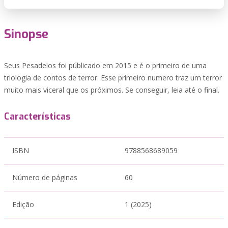
Sinopse
Seus Pesadelos foi públicado em 2015 e é o primeiro de uma
triologia de contos de terror. Esse primeiro numero traz um terror
muito mais viceral que os próximos. Se conseguir, leia até o final.
Características
ISBN
9788568689059
Número de páginas
60
Edição
1 (2025)