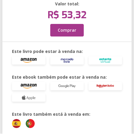
Valor total:
R$ 53,32
Comprar
Este livro pode estar à venda na:
Este ebook também pode estar à venda na:
Este livro também está à venda em: