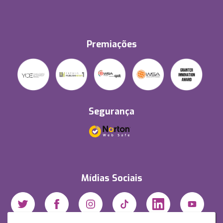
Premiações
Segurança
Mídias Sociais