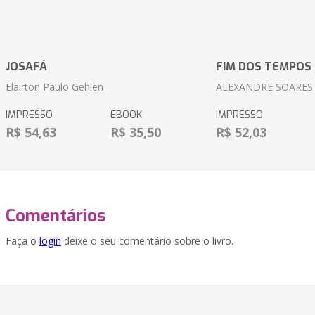
JOSAFÁ
FIM DOS TEMPOS
Elairton Paulo Gehlen
ALEXANDRE SOARES
IMPRESSO
EBOOK
IMPRESSO
R$ 54,63
R$ 35,50
R$ 52,03
Comentários
Faça o
login
deixe o seu comentário sobre o livro.