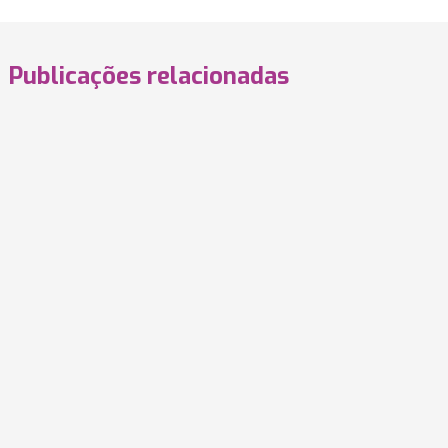
Publicações relacionadas