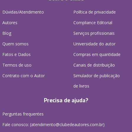
Dúvidas/Atendimento
Política de privacidade
Autores
Compliance Editorial
Blog
Serviços profissionais
Quem somos
Universidade do autor
Fatos e Dados
Compras em quantidade
Termos de uso
Canais de distribuição
Contrato com o Autor
Simulador de publicação
de livros
Precisa de ajuda?
Perguntas frequentes
Fale conosco: (atendimento@clubedeautores.com.br)