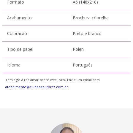
Formato
A5 (148x210)
Acabamento
Brochura c/ orelha
Coloração
Preto e branco
Tipo de papel
Polen
Idioma
Português
Tem algo a reclamar sobre este livro? Envie um email para
atendimento@clubedeautores.com.br