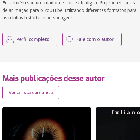
Eu também sou um criador de conteúdo digital. Eu produzi curtas
de animação para o YouTube, utilizando diferentes formatos para
as minhas histórias e personagens.
Perfil completo
Fale com o autor
Mais publicações desse autor
Ver a lista completa