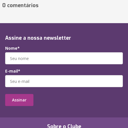
0 comentários
Assine a nossa newsletter
Nome*
E-mail*
Assinar
Sobre o Clube