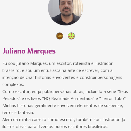
Juliano Marques
Eu sou Juliano Marques, um escritor, roteirista e ilustrador
brasileiro, e sou um entusiasta na arte de escrever, com a
intenção de criar histórias envolventes e construir personagens
complexos.
Como escritor, eu já publiquei várias obras, incluindo a série "Seus
Pesados" e os livros "HQ Realidade Aumentada" e "Terror Tubo".
Minhas histórias geralmente envolvem elementos de suspense,
terror e fantasia.
Além da minha carreira como escritor, também sou ilustrador. Já
ilustrei obras para diversos outros escritores brasileiros.