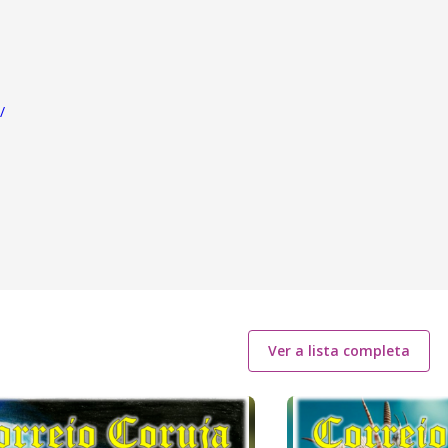
/
Ver a lista completa