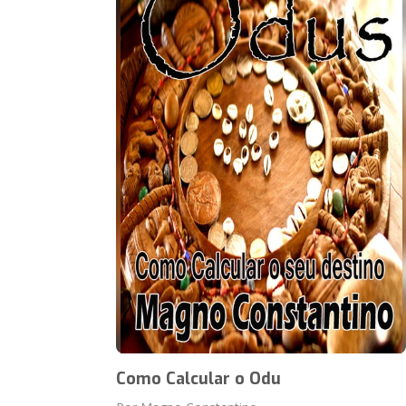
Como Calcular o Odu