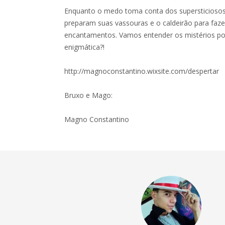
Enquanto o medo toma conta dos supersticiosos 
preparam suas vassouras e o caldeirão para faze
encantamentos. Vamos entender os mistérios por
enigmática?!
http://magnoconstantino.wixsite.com/despertar
Bruxo e Mago:
Magno Constantino