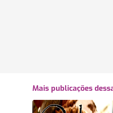
Mais publicações dessa