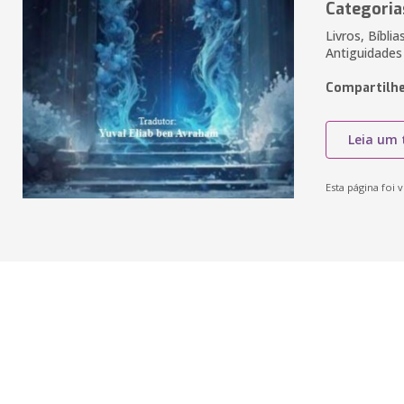
Categoria
Livros, Bíblia
Antiguidades
Compartilhe
Leia um 
Esta página foi v