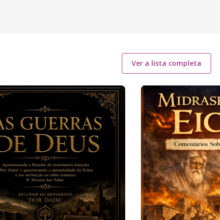
Ver a lista completa