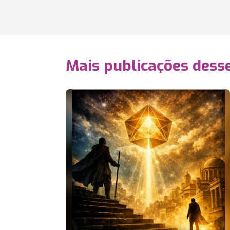
Mais publicações dess