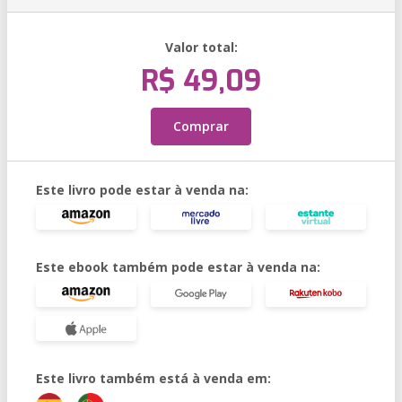
Valor total:
R$ 49,09
Comprar
Este livro pode estar à venda na:
Este ebook também pode estar à venda na:
Este livro também está à venda em: