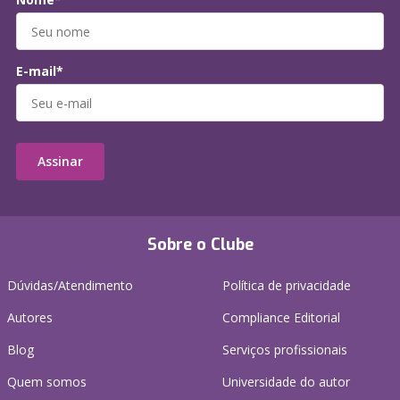
E-mail*
Assinar
Sobre o Clube
Dúvidas/Atendimento
Política de privacidade
Autores
Compliance Editorial
Blog
Serviços profissionais
Quem somos
Universidade do autor