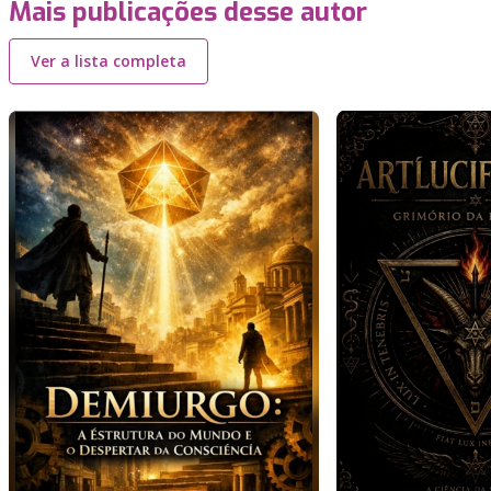
Mais publicações desse autor
Ver a lista completa