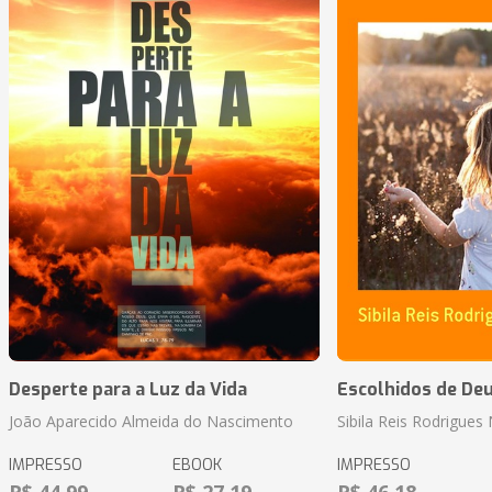
Desperte para a Luz da Vida
Escolhidos de De
João Aparecido Almeida do Nascimento
Sibila Reis Rodrigue
IMPRESSO
EBOOK
IMPRESSO