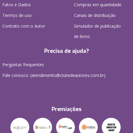
Fatos e Dados
Compras em quantidade
Termos de uso
Canais de distribuição
Contrato com o Autor
Simulador de publicação
de livros
Precisa de ajuda?
Perguntas frequentes
Fale conosco: (atendimento@clubedeautores.com.br)
Premiações