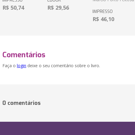
IMPRESSO
EBOOK
R$ 50,74
R$ 29,56
IMPRESSO
R$ 46,10
Comentários
Faça o
login
deixe o seu comentário sobre o livro.
0 comentários