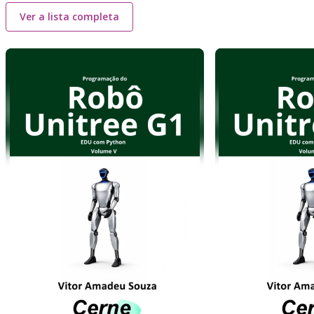
Ver a lista completa