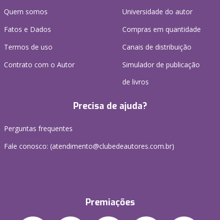
Quem somos
Universidade do autor
Fatos e Dados
Compras em quantidade
Termos de uso
Canais de distribuição
Contrato com o Autor
Simulador de publicação
de livros
Precisa de ajuda?
Perguntas frequentes
Fale conosco: (atendimento@clubedeautores.com.br)
Premiações