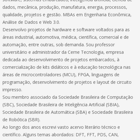
dados, mecânica, produção, manufatura, energia, processos,
qualidade, projetos e gestão. MBAs em Engenharia Econômica,
Análise de Dados e Web 3.0.
Desenvolvo projetos de hardware e software voltados para as
áreas industrial, automotiva, médica, científica, comercial e de
automação, entre outras, sob demanda. Sou professor
universitário e administrador da Cerne Tecnologia, empresa
dedicada ao desenvolvimento de projetos embarcados, à
comercialização de kits didáticos e à educação tecnológica nas
áreas de microcontroladores (MCU), FPGA, linguagens de
programação, desenvolvimento de projetos e layout de circuito
impresso.
Sou membro associado da Sociedade Brasileira de Computação
(SBC), Sociedade Brasileira de Inteligência Artificial (SBIA),
Sociedade Brasileira de Automática (SBA) e Sociedade Brasileira
de Robótica (SBR).
Ao longo dos anos escrevi vasto acervo literário técnico e
científico. Alguns temas abordados: DFT, FFT, PDS, CAN,