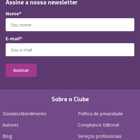
Assine a nossa newsletter
Nome*
E-mail*
Assinar
Sobre o Clube
Dúvidas/Atendimento
Política de privacidade
Autores
Compliance Editorial
Blog
Serviços profissionais