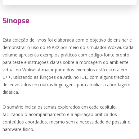
Sinopse
Esta coleção de livros foi elaborada com o objetivo de ensinar e
demonstrar o uso do ESP32 por meio do simulador Wokwi. Cada
volume apresenta exemplos práticos com código-fonte pronto
para teste e instruções claras sobre a montagem do ambiente
virtual no Wokwi. A maior parte dos exemplos está escrita em
C++, utilizando as funções da Arduino IDE, com alguns trechos
desenvolvidos em outras linguagens para ampliar a abordagem
didática.
O sumário indica os temas explorados em cada capítulo,
facilitando o acompanhamento e a aplicação prática dos
conteúdos abordados, mesmo sem a necessidade de possuir o
hardware físico.