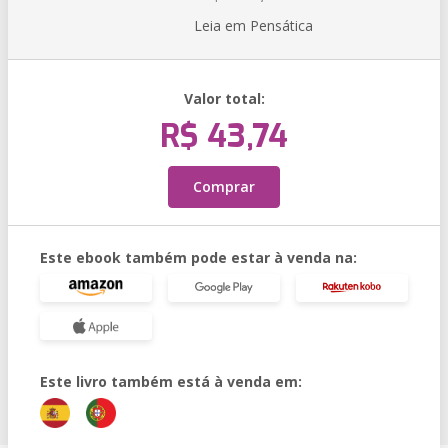
Leia em Pensática
Valor total:
R$ 43,74
Comprar
Este ebook também pode estar à venda na:
Este livro também está à venda em: