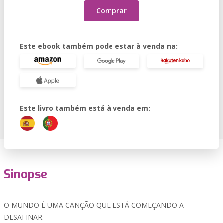
Comprar
Este ebook também pode estar à venda na:
Este livro também está à venda em:
Sinopse
O MUNDO É UMA CANÇÃO QUE ESTÁ COMEÇANDO A
DESAFINAR.