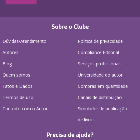
Sobre o Clube
Dúvidas/Atendimento
Política de privacidade
Autores
Compliance Editorial
Blog
Serviços profissionais
Quem somos
Universidade do autor
Fatos e Dados
Compras em quantidade
Termos de uso
Canais de distribuição
Contrato com o Autor
Simulador de publicação
de livros
Precisa de ajuda?