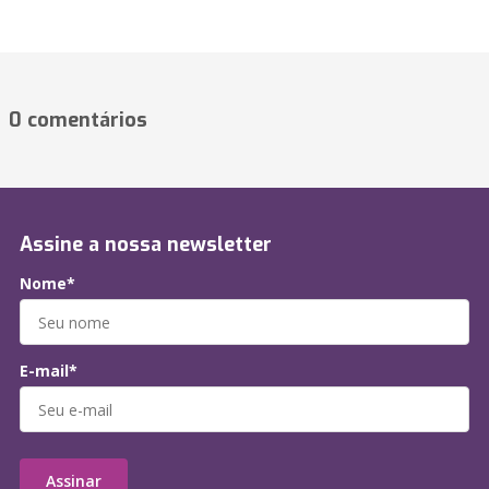
0 comentários
Assine a nossa newsletter
Nome*
E-mail*
Assinar