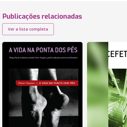
Publicações relacionadas
Ver a lista completa