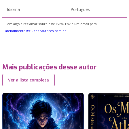
Idioma
Português
Tem algo a reclamar sobre este livro? Envie um email para
atendimento@clubedeautores.com.br
Mais publicações desse autor
Ver a lista completa