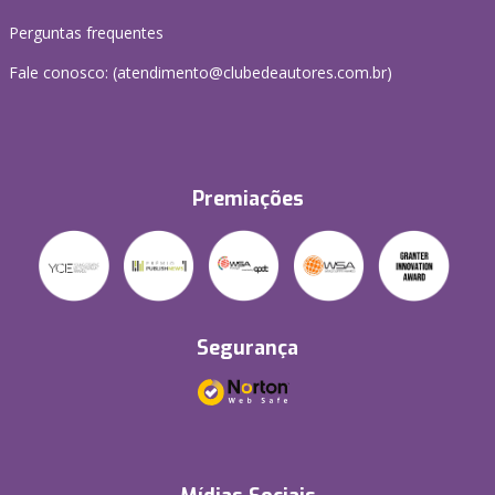
Perguntas frequentes
Fale conosco: (atendimento@clubedeautores.com.br)
Premiações
Segurança