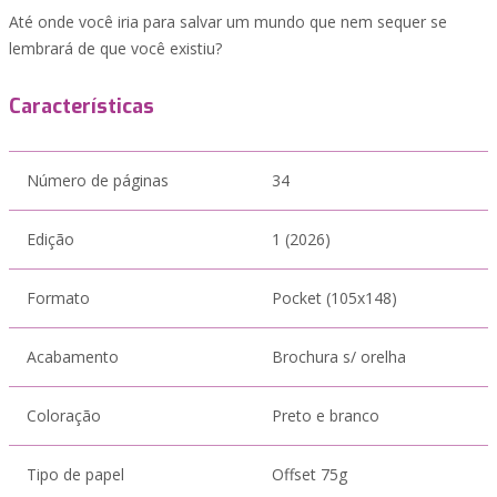
Até onde você iria para salvar um mundo que nem sequer se
lembrará de que você existiu?
Características
Número de páginas
34
Edição
1 (2026)
Formato
Pocket (105x148)
Acabamento
Brochura s/ orelha
Coloração
Preto e branco
Tipo de papel
Offset 75g