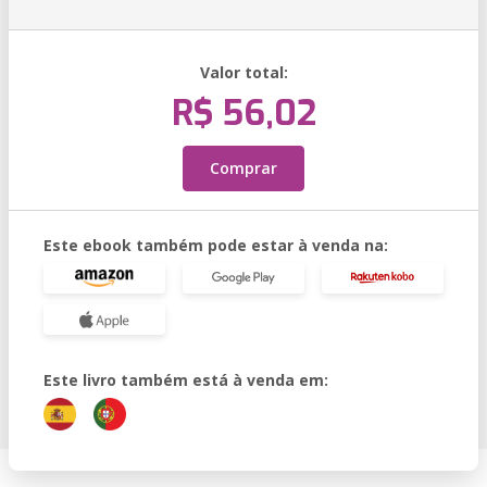
Valor total:
R$ 56,02
Comprar
Este ebook também pode estar à venda na:
Este livro também está à venda em: