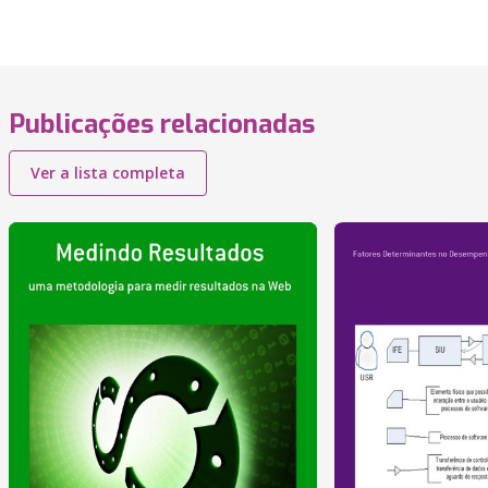
Publicações relacionadas
Ver a lista completa