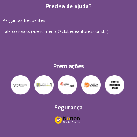
Precisa de ajuda?
Perguntas frequentes
Fale conosco: (atendimento@clubedeautores.com.br)
Premiações
Segurança