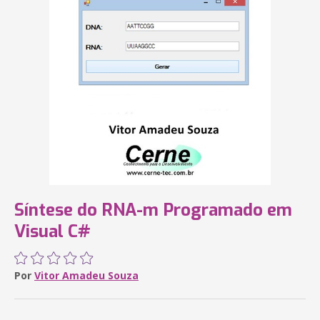
Síntese do RNA-m Programado em
Visual C#
Por
Vitor Amadeu Souza