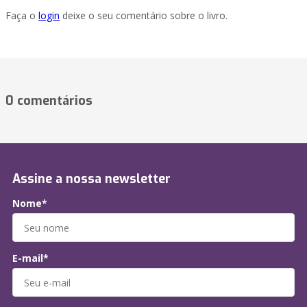
Faça o
login
deixe o seu comentário sobre o livro.
0 comentários
Assine a nossa newsletter
Nome*
E-mail*