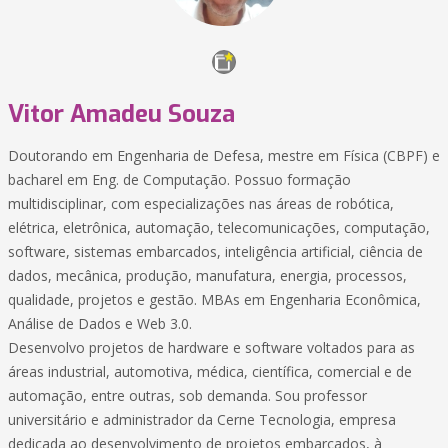
Vitor Amadeu Souza
Doutorando em Engenharia de Defesa, mestre em Física (CBPF) e
bacharel em Eng. de Computação. Possuo formação
multidisciplinar, com especializações nas áreas de robótica,
elétrica, eletrônica, automação, telecomunicações, computação,
software, sistemas embarcados, inteligência artificial, ciência de
dados, mecânica, produção, manufatura, energia, processos,
qualidade, projetos e gestão. MBAs em Engenharia Econômica,
Análise de Dados e Web 3.0.
Desenvolvo projetos de hardware e software voltados para as
áreas industrial, automotiva, médica, científica, comercial e de
automação, entre outras, sob demanda. Sou professor
universitário e administrador da Cerne Tecnologia, empresa
dedicada ao desenvolvimento de projetos embarcados, à