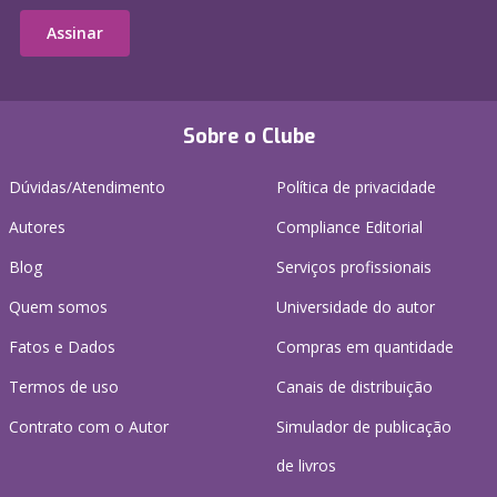
Assinar
Sobre o Clube
Dúvidas/Atendimento
Política de privacidade
Autores
Compliance Editorial
Blog
Serviços profissionais
Quem somos
Universidade do autor
Fatos e Dados
Compras em quantidade
Termos de uso
Canais de distribuição
Contrato com o Autor
Simulador de publicação
de livros