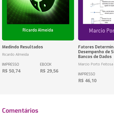
Medindo Resultados
Fatores Determin
Desempenho de S
Ricardo Almeida
Bancos de Dados
Marcio Porto Feitosa
IMPRESSO
EBOOK
R$ 50,74
R$ 29,56
IMPRESSO
R$ 46,10
Comentários