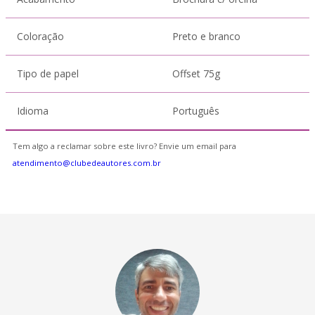
Coloração
Preto e branco
Tipo de papel
Offset 75g
Idioma
Português
Tem algo a reclamar sobre este livro? Envie um email para
atendimento@clubedeautores.com.br