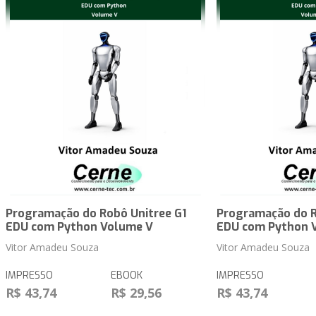
Programação do Robô Unitree G1
Programação do R
EDU com Python Volume V
EDU com Python 
Vitor Amadeu Souza
Vitor Amadeu Souza
IMPRESSO
EBOOK
IMPRESSO
R$ 43,74
R$ 29,56
R$ 43,74