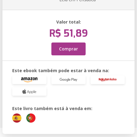
Valor total:
R$ 51,89
Comprar
Este ebook também pode estar à venda na:
Este livro também está à venda em: