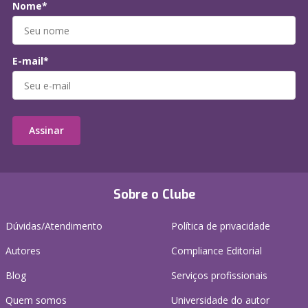
Nome*
E-mail*
Assinar
Sobre o Clube
Dúvidas/Atendimento
Política de privacidade
Autores
Compliance Editorial
Blog
Serviços profissionais
Quem somos
Universidade do autor