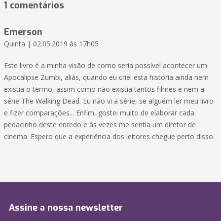
1 comentários
Emerson
Quinta | 02.05.2019 às 17h05
Este livro é a minha visão de como seria possível acontecer um
Apocalipse Zumbi, aliás, quando eu criei esta história ainda nem
existia o termo, assim como não existia tantos filmes e nem a
série The Walking Dead. Eu não vi a série, se alguém ler meu livro
e fizer comparações... Enfim, gostei muito de elaborar cada
pedacinho deste enredo e às vezes me sentia um diretor de
cinema. Espero que a experiência dos leitores chegue perto disso.
Assine a nossa newsletter