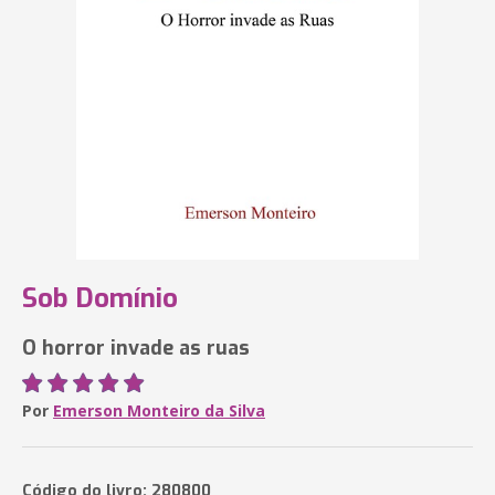
Sob Domínio
O horror invade as ruas
Por
Emerson Monteiro da Silva
Código do livro: 280800