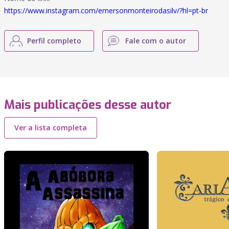
https://www.instagram.com/emersonmonteirodasilv/?hl=pt-br
Perfil completo
Fale com o autor
Mais publicações desse autor
Ver a lista completa