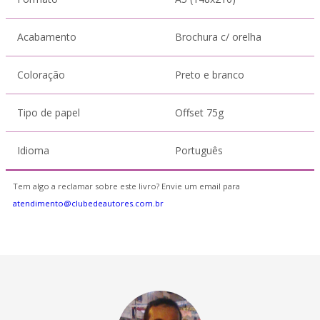
Acabamento
Brochura c/ orelha
Coloração
Preto e branco
Tipo de papel
Offset 75g
Idioma
Português
Tem algo a reclamar sobre este livro? Envie um email para
atendimento@clubedeautores.com.br