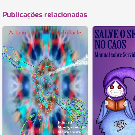
Publicações relacionadas