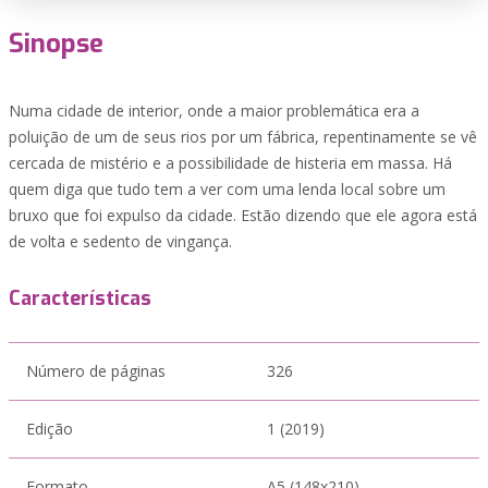
Sinopse
Numa cidade de interior, onde a maior problemática era a
poluição de um de seus rios por um fábrica, repentinamente se vê
cercada de mistério e a possibilidade de histeria em massa. Há
quem diga que tudo tem a ver com uma lenda local sobre um
bruxo que foi expulso da cidade. Estão dizendo que ele agora está
de volta e sedento de vingança.
Características
Número de páginas
326
Edição
1 (2019)
Formato
A5 (148x210)