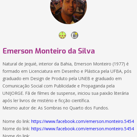
Emerson Monteiro da Silva
Natural de Jequié, interior da Bahia, Emerson Monteiro (1977) é
formado em Licenciatura em Desenho e Plástica pela UFBA, pós
graduado em Design de Produto pela UNEB e graduado em
Comunicação Social com Publicidade e Propaganda pela
UNIJORGE. Fã de filmes de suspense, iniciou sua paixão literária
após ler livros de mistério e ficção científica.
Mesmo autor de: As Sombras no Quarto dos Fundos.
Nome do link:
https://www.facebook.com/emerson.monteiro.5454
Nome do link:
https://www.facebook.com/emerson.monteiro.5454
Nome do link: