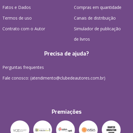
Fatos e Dados
Compras em quantidade
Termos de uso
Canais de distribuição
Contrato com o Autor
Simulador de publicação
de livros
Precisa de ajuda?
Perguntas frequentes
Fale conosco: (atendimento@clubedeautores.com.br)
Premiações