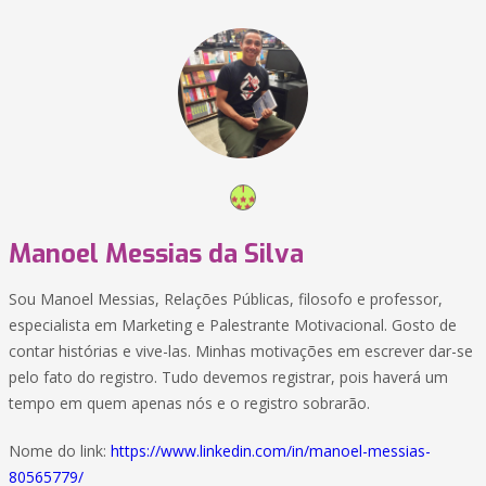
Manoel Messias da Silva
Sou Manoel Messias, Relações Públicas, filosofo e professor,
especialista em Marketing e Palestrante Motivacional. Gosto de
contar histórias e vive-las. Minhas motivações em escrever dar-se
pelo fato do registro. Tudo devemos registrar, pois haverá um
tempo em quem apenas nós e o registro sobrarão.
Nome do link:
https://www.linkedin.com/in/manoel-messias-
80565779/