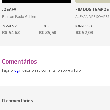
JOSAFÁ
FIM DOS TEMPOS
Elairton Paulo Gehlen
ALEXANDRE SOARES
IMPRESSO
EBOOK
IMPRESSO
R$ 54,63
R$ 35,50
R$ 52,03
Comentários
Faça o
login
deixe o seu comentário sobre o livro.
0 comentários