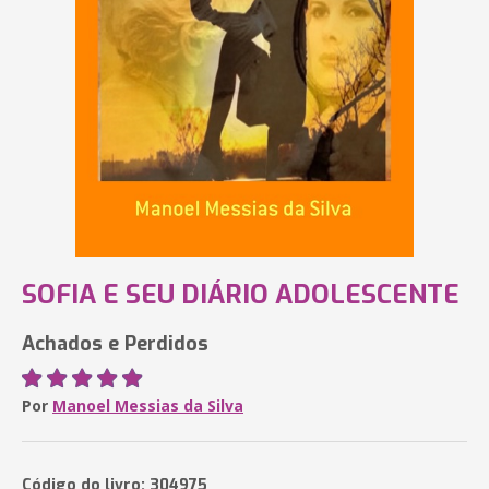
SOFIA E SEU DIÁRIO ADOLESCENTE
Achados e Perdidos
Por
Manoel Messias da Silva
Código do livro: 304975