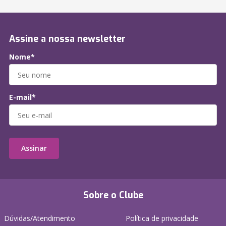
Assine a nossa newsletter
Nome*
E-mail*
Assinar
Sobre o Clube
Dúvidas/Atendimento
Política de privacidade