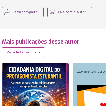
Perfil completo
Fale com o autor
Mais publicações desse autor
Ver a lista completa