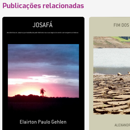
Publicações relacionadas