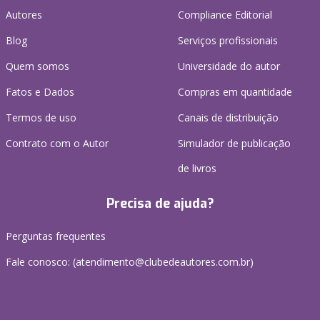
Autores
Compliance Editorial
Blog
Serviços profissionais
Quem somos
Universidade do autor
Fatos e Dados
Compras em quantidade
Termos de uso
Canais de distribuição
Contrato com o Autor
Simulador de publicação
de livros
Precisa de ajuda?
Perguntas frequentes
Fale conosco: (atendimento@clubedeautores.com.br)