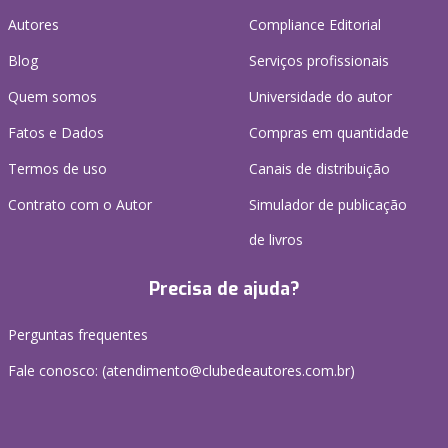
Autores
Compliance Editorial
Blog
Serviços profissionais
Quem somos
Universidade do autor
Fatos e Dados
Compras em quantidade
Termos de uso
Canais de distribuição
Contrato com o Autor
Simulador de publicação
de livros
Precisa de ajuda?
Perguntas frequentes
Fale conosco: (atendimento@clubedeautores.com.br)