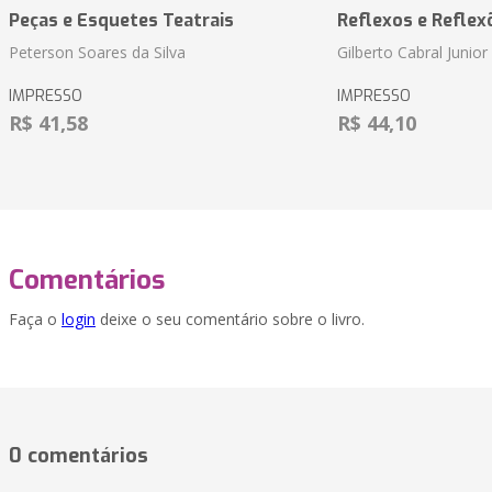
Peças e Esquetes Teatrais
Reflexos e Reflex
Peterson Soares da Silva
Gilberto Cabral Junior
IMPRESSO
IMPRESSO
R$ 41,58
R$ 44,10
Comentários
Faça o
login
deixe o seu comentário sobre o livro.
0 comentários