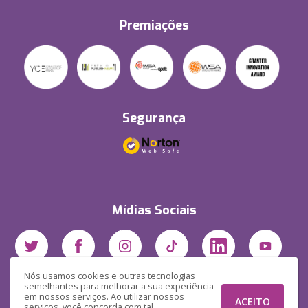
Premiações
Segurança
Mídias Sociais
Nós usamos cookies e outras tecnologias
semelhantes para melhorar a sua experiência
em nossos serviços. Ao utilizar nossos
ACEITO
serviços, você concorda com tal