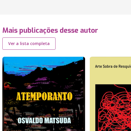
Mais publicações desse autor
Ver a lista completa