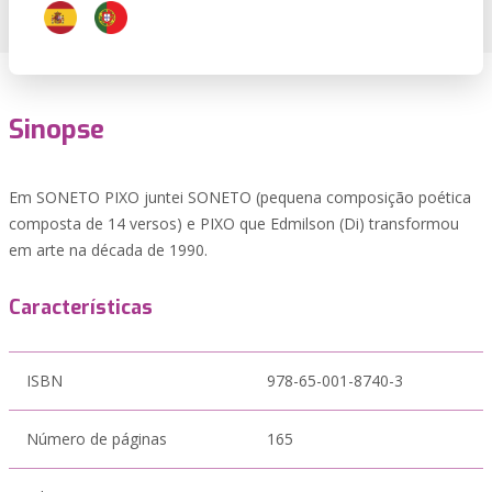
Sinopse
Em SONETO PIXO juntei SONETO (pequena composição poética
composta de 14 versos) e PIXO que Edmilson (Di) transformou
em arte na década de 1990.
Características
ISBN
978-65-001-8740-3
Número de páginas
165