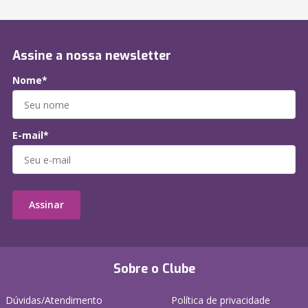
Assine a nossa newsletter
Nome*
E-mail*
Assinar
Sobre o Clube
Dúvidas/Atendimento
Política de privacidade