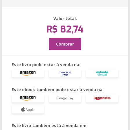
Valor total:
R$ 82,74
Comprar
Este livro pode estar à venda na:
Este ebook também pode estar à venda na:
Este livro também está à venda em: