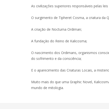
As civilizações superiores responsáveis pelas leis
O surgimento de Tipheret Cosma, a criatura da 
A criação de Nocturna Ordiman;
A fundação do Reino de Kalicosma;
O nascimento dos Ordimans, organismos conscie
do sofrimento e da consciência;
E o aparecimento das Criaturas Locais, a mister
Muito mais do que uma Graphic Novel, Kalicosm
mundo de mitologia.