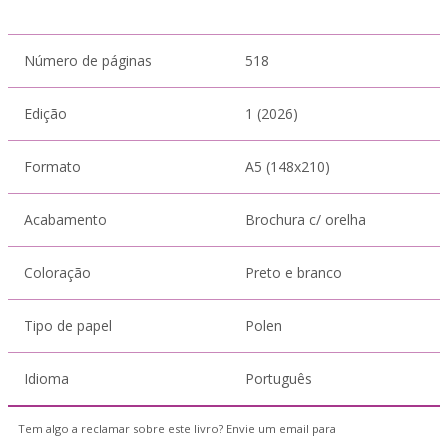
Número de páginas
518
Edição
1 (2026)
Formato
A5 (148x210)
Acabamento
Brochura c/ orelha
Coloração
Preto e branco
Tipo de papel
Polen
Idioma
Português
Tem algo a reclamar sobre este livro? Envie um email para