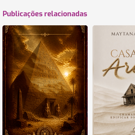
Publicações relacionadas