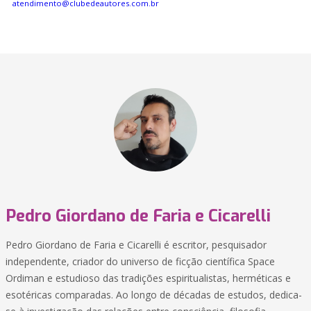
atendimento@clubedeautores.com.br
Pedro Giordano de Faria e Cicarelli
Pedro Giordano de Faria e Cicarelli é escritor, pesquisador
independente, criador do universo de ficção científica Space
Ordiman e estudioso das tradições espiritualistas, herméticas e
esotéricas comparadas. Ao longo de décadas de estudos, dedica-