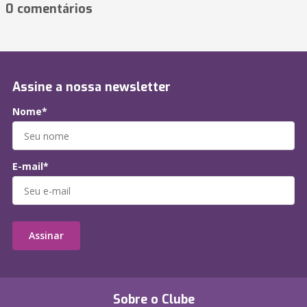
0 comentários
Assine a nossa newsletter
Nome*
E-mail*
Assinar
Sobre o Clube