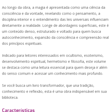
Ao longo da obra, a magia é apresentada como uma ciência da
consciência e da vontade, revelando como o pensamento, a
disciplina interior e o entendimento das leis universais influenciam
diretamente a realidade. Longe de abordagens superficiais, este é
um conteúdo denso, estruturado e voltado para quem busca
autoconhecimento, expansão da consciência e compreensão real
dos princípios espirituais.
Indicado para leitores interessados em ocultismo, esoterismo,
desenvolvimento espiritual, hermetismo e filosofia, este volume
se destaca como uma leitura essencial para quem deseja ir além
do senso comum e acessar um conhecimento mais profundo.
Se você busca um livro transformador, que una tradição,
conhecimento e reflexão, esta é uma obra indispensável em sua
biblioteca.
Características