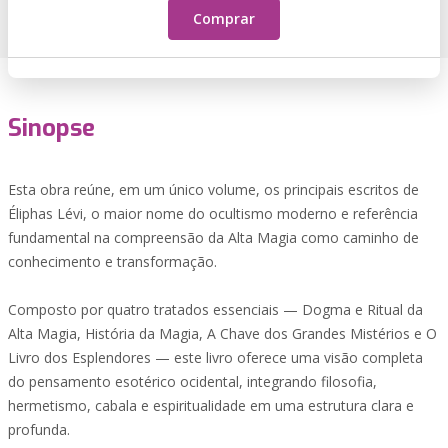
Comprar
Sinopse
Esta obra reúne, em um único volume, os principais escritos de
Éliphas Lévi, o maior nome do ocultismo moderno e referência
fundamental na compreensão da Alta Magia como caminho de
conhecimento e transformação.
Composto por quatro tratados essenciais — Dogma e Ritual da
Alta Magia, História da Magia, A Chave dos Grandes Mistérios e O
Livro dos Esplendores — este livro oferece uma visão completa
do pensamento esotérico ocidental, integrando filosofia,
hermetismo, cabala e espiritualidade em uma estrutura clara e
profunda.