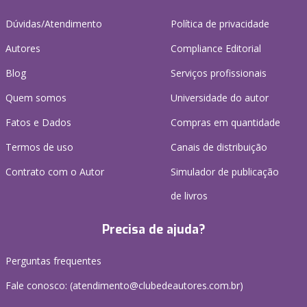
Dúvidas/Atendimento
Política de privacidade
Autores
Compliance Editorial
Blog
Serviços profissionais
Quem somos
Universidade do autor
Fatos e Dados
Compras em quantidade
Termos de uso
Canais de distribuição
Contrato com o Autor
Simulador de publicação
de livros
Precisa de ajuda?
Perguntas frequentes
Fale conosco: (atendimento@clubedeautores.com.br)