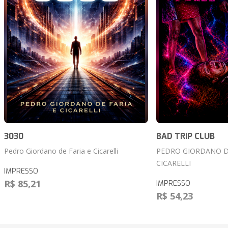
3030
BAD TRIP CLUB
Pedro Giordano de Faria e Cicarelli
PEDRO GIORDANO DE
CICARELLI
IMPRESSO
R$ 85,21
IMPRESSO
R$ 54,23