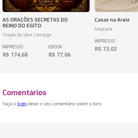
AS ORAÇÕES SECRETAS DO
Casas na Areia
REINO DO EGITO
Maytana
Thayla da Silva Camargo
IMPRESSO
IMPRESSO
EBOOK
R$ 73,02
R$ 174,68
R$ 77,06
Comentários
Faça o
login
deixe o seu comentário sobre o livro.