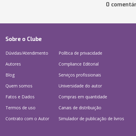
0 comentár
Sobre o Clube
Dúvidas/Atendimento
Política de privacidade
Autores
Compliance Editorial
Blog
Serviços profissionais
Quem somos
Universidade do autor
Fatos e Dados
Compras em quantidade
Termos de uso
Canais de distribuição
Contrato com o Autor
Simulador de publicação
de livros