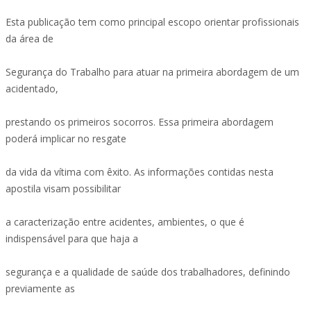
Esta publicação tem como principal escopo orientar profissionais
da área de
Segurança do Trabalho para atuar na primeira abordagem de um
acidentado,
prestando os primeiros socorros. Essa primeira abordagem
poderá implicar no resgate
da vida da vítima com êxito. As informações contidas nesta
apostila visam possibilitar
a caracterização entre acidentes, ambientes, o que é
indispensável para que haja a
segurança e a qualidade de saúde dos trabalhadores, definindo
previamente as