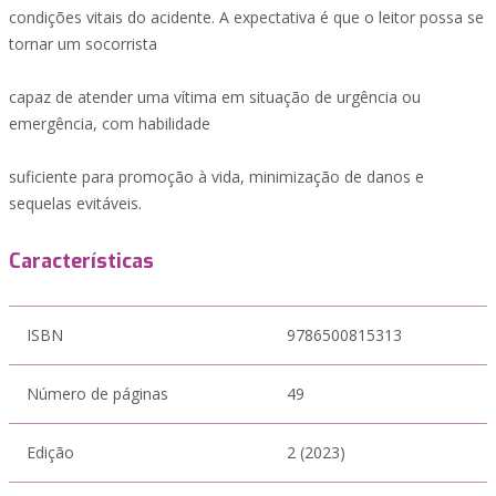
condições vitais do acidente. A expectativa é que o leitor possa se
tornar um socorrista
capaz de atender uma vítima em situação de urgência ou
emergência, com habilidade
suficiente para promoção à vida, minimização de danos e
sequelas evitáveis.
Características
ISBN
9786500815313
Número de páginas
49
Edição
2 (2023)