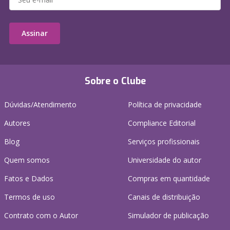
Assinar
Sobre o Clube
Dúvidas/Atendimento
Política de privacidade
Autores
Compliance Editorial
Blog
Serviços profissionais
Quem somos
Universidade do autor
Fatos e Dados
Compras em quantidade
Termos de uso
Canais de distribuição
Contrato com o Autor
Simulador de publicação