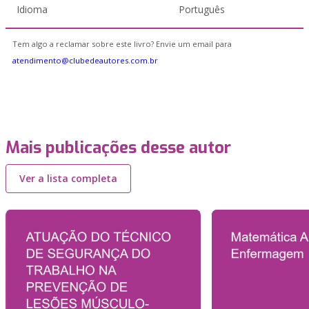
Idioma
Português
Tem algo a reclamar sobre este livro? Envie um email para
atendimento@clubedeautores.com.br
Mais publicações desse autor
Ver a lista completa