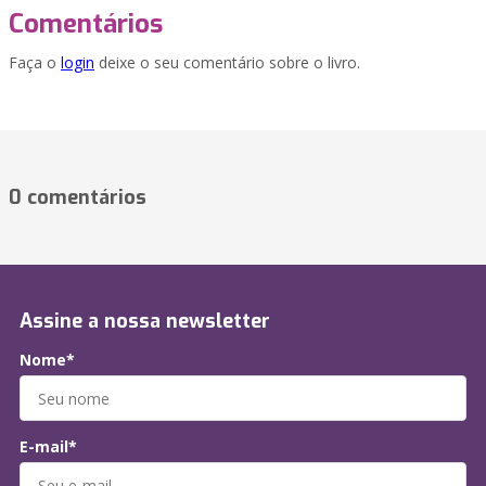
Comentários
Faça o
login
deixe o seu comentário sobre o livro.
0 comentários
Assine a nossa newsletter
Nome*
E-mail*