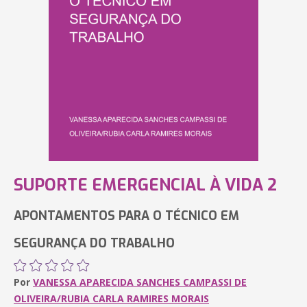
SUPORTE EMERGENCIAL À VIDA 2
APONTAMENTOS PARA O TÉCNICO EM
SEGURANÇA DO TRABALHO
Por
VANESSA APARECIDA SANCHES CAMPASSI DE
OLIVEIRA/RUBIA CARLA RAMIRES MORAIS