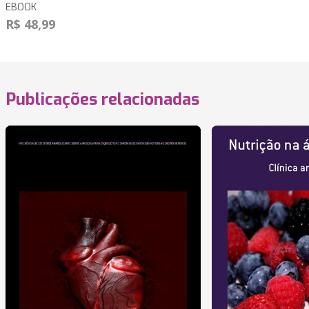
EBOOK
R$ 48,99
Publicações relacionadas