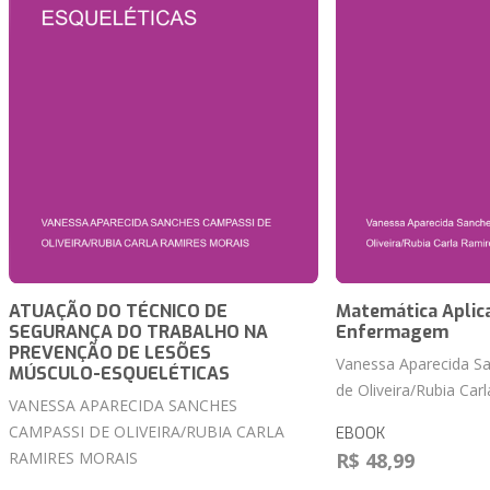
ATUAÇÃO DO TÉCNICO DE
Matemática Aplic
SEGURANÇA DO TRABALHO NA
Enfermagem
PREVENÇÃO DE LESÕES
Vanessa Aparecida S
MÚSCULO-ESQUELÉTICAS
de Oliveira/Rubia Car
VANESSA APARECIDA SANCHES
CAMPASSI DE OLIVEIRA/RUBIA CARLA
EBOOK
RAMIRES MORAIS
R$ 48,99