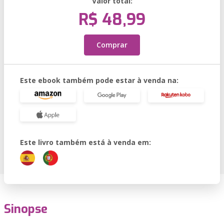
Valor total:
R$ 48,99
Comprar
Este ebook também pode estar à venda na:
Este livro também está à venda em:
Sinopse