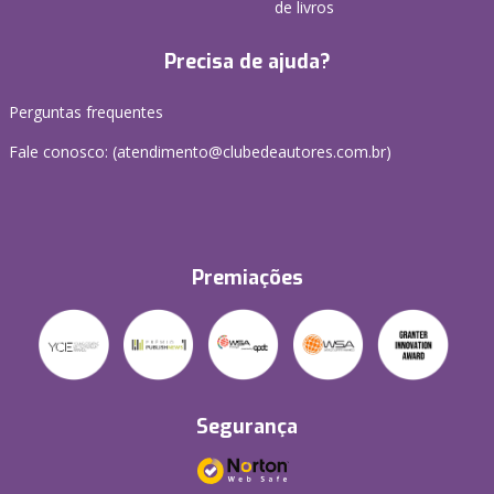
de livros
Precisa de ajuda?
Perguntas frequentes
Fale conosco: (atendimento@clubedeautores.com.br)
Premiações
Segurança