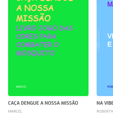
CAÇA DENGUE A NOSSA MISSÃO
NA VIB
MARCEL
ROBERTH