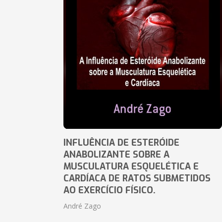
INFLUÊNCIA DE ESTERÓIDE
ANABOLIZANTE SOBRE A
MUSCULATURA ESQUELÉTICA E
CARDÍACA DE RATOS SUBMETIDOS
AO EXERCÍCIO FÍSICO.
André Zago