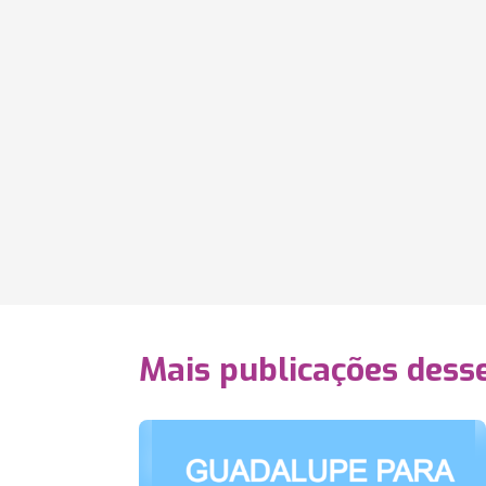
Mais publicações dess