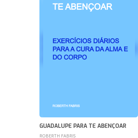
GUADALUPE PARA TE ABENÇOAR
ROBERTH FABRIS