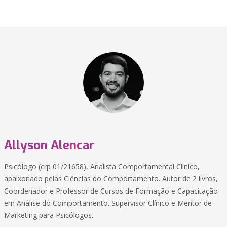
Allyson Alencar
Psicólogo (crp 01/21658), Analista Comportamental Clínico,
apaixonado pelas Ciências do Comportamento. Autor de 2 livros,
Coordenador e Professor de Cursos de Formação e Capacitação
em Análise do Comportamento. Supervisor Clínico e Mentor de
Marketing para Psicólogos.