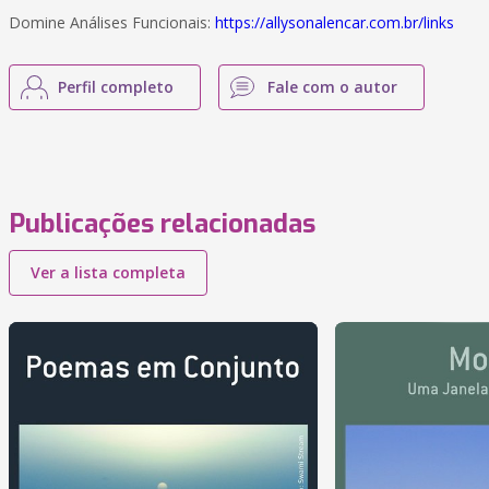
Domine Análises Funcionais:
https://allysonalencar.com.br/links
Perfil completo
Fale com o autor
Publicações relacionadas
Ver a lista completa