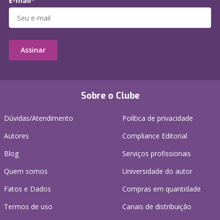
E-mail*
Assinar
Sobre o Clube
Dúvidas/Atendimento
Política de privacidade
Autores
Compliance Editorial
Blog
Serviços profissionais
Quem somos
Universidade do autor
Fatos e Dados
Compras em quantidade
Termos de uso
Canais de distribuição