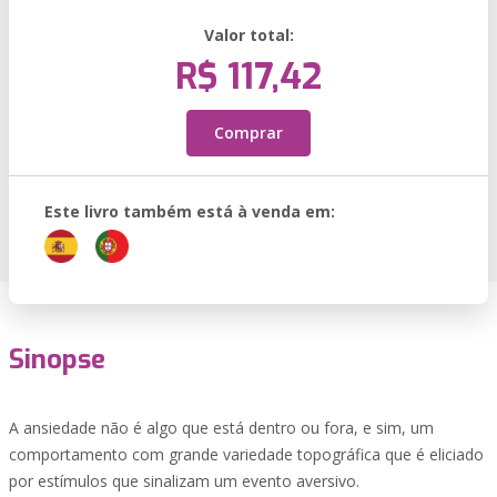
Valor total:
R$ 117,42
Comprar
Este livro também está à venda em:
Sinopse
A ansiedade não é algo que está dentro ou fora, e sim, um
comportamento com grande variedade topográfica que é eliciado
por estímulos que sinalizam um evento aversivo.