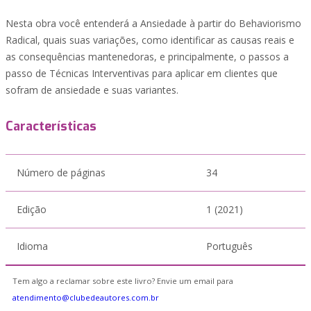
Nesta obra você entenderá a Ansiedade à partir do Behaviorismo
Radical, quais suas variações, como identificar as causas reais e
as consequências mantenedoras, e principalmente, o passos a
passo de Técnicas Interventivas para aplicar em clientes que
sofram de ansiedade e suas variantes.
Características
Número de páginas
34
Edição
1 (2021)
Idioma
Português
Tem algo a reclamar sobre este livro? Envie um email para
atendimento@clubedeautores.com.br