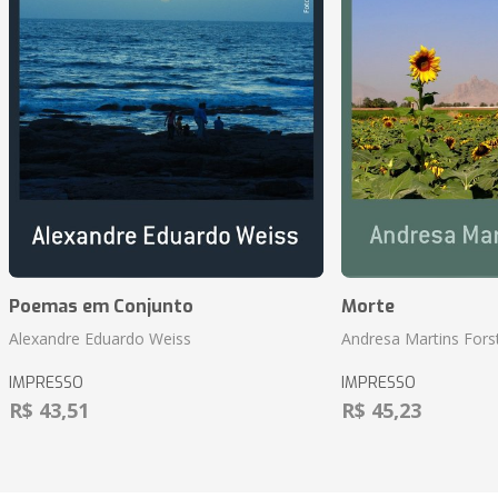
Poemas em Conjunto
Morte
Alexandre Eduardo Weiss
Andresa Martins Fors
IMPRESSO
IMPRESSO
R$ 43,51
R$ 45,23