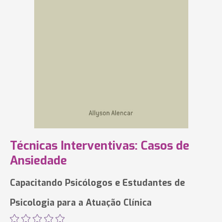
Técnicas Interventivas: Casos de
Ansiedade
Capacitando Psicólogos e Estudantes de
Psicologia para a Atuação Clínica