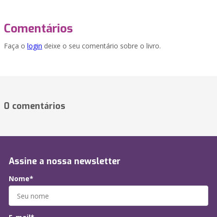
Comentários
Faça o
login
deixe o seu comentário sobre o livro.
0 comentários
Assine a nossa newsletter
Nome*