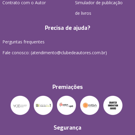
Contrato com o Autor
Simulador de publicação
de livros
Precisa de ajuda?
Perguntas frequentes
Fale conosco: (atendimento@clubedeautores.com.br)
Premiações
Segurança