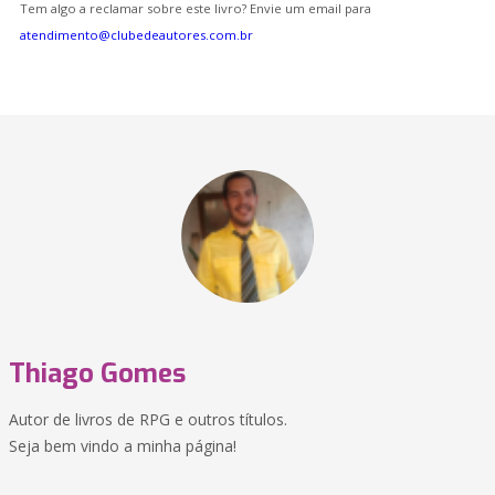
Tem algo a reclamar sobre este livro? Envie um email para
atendimento@clubedeautores.com.br
Thiago Gomes
Autor de livros de RPG e outros títulos.
Seja bem vindo a minha página!