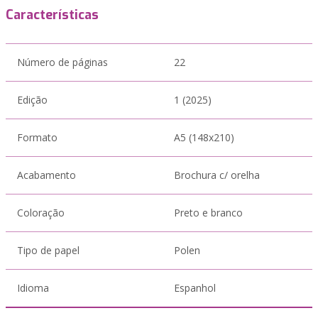
Características
Número de páginas
22
Edição
1 (2025)
Formato
A5 (148x210)
Acabamento
Brochura c/ orelha
Coloração
Preto e branco
Tipo de papel
Polen
Idioma
Espanhol