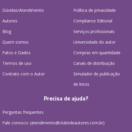
Dúvidas/Atendimento
Política de privacidade
Autores
Compliance Editorial
Blog
Serviços profissionais
Quem somos
Universidade do autor
Fatos e Dados
Compras em quantidade
Termos de uso
Canais de distribuição
Contrato com o Autor
Simulador de publicação
de livros
Precisa de ajuda?
Perguntas frequentes
Fale conosco: (atendimento@clubedeautores.com.br)