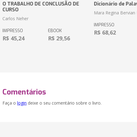
O TRABALHO DE CONCLUSÃO DE
Dicionário de Pal
CURSO
Mara Regina Bervian 
Carlos Neher
IMPRESSO
IMPRESSO
EBOOK
R$ 68,62
R$ 45,24
R$ 29,56
Comentários
Faça o
login
deixe o seu comentário sobre o livro.