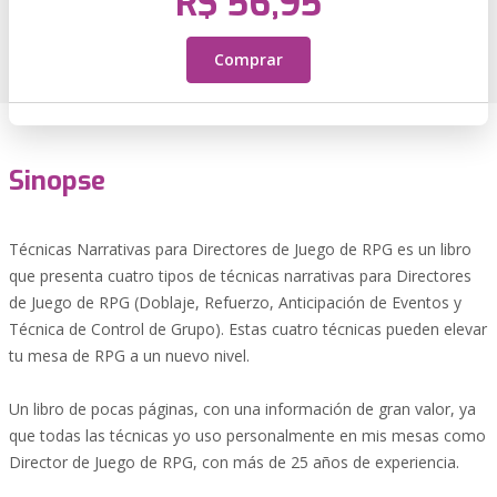
R$ 56,95
Comprar
Sinopse
Técnicas Narrativas para Directores de Juego de RPG es un libro
que presenta cuatro tipos de técnicas narrativas para Directores
de Juego de RPG (Doblaje, Refuerzo, Anticipación de Eventos y
Técnica de Control de Grupo). Estas cuatro técnicas pueden elevar
tu mesa de RPG a un nuevo nivel.
Un libro de pocas páginas, con una información de gran valor, ya
que todas las técnicas yo uso personalmente en mis mesas como
Director de Juego de RPG, con más de 25 años de experiencia.