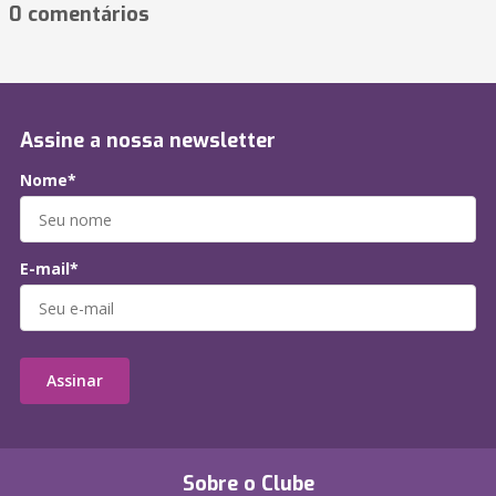
0 comentários
Assine a nossa newsletter
Nome*
E-mail*
Assinar
Sobre o Clube