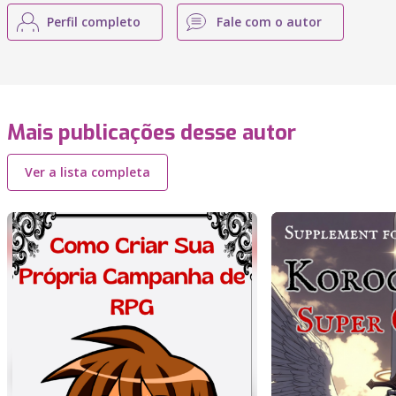
Perfil completo
Fale com o autor
Mais publicações desse autor
Ver a lista completa