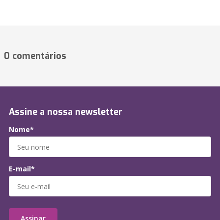
0 comentários
Assine a nossa newsletter
Nome*
E-mail*
Assinar