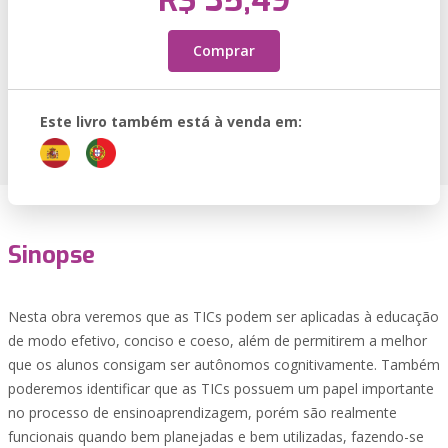
R$ 35,49
Comprar
Este livro também está à venda em:
Sinopse
Nesta obra veremos que as TICs podem ser aplicadas à educação
de modo efetivo, conciso e coeso, além de permitirem a melhor
que os alunos consigam ser autônomos cognitivamente. Também
poderemos identificar que as TICs possuem um papel importante
no processo de ensinoaprendizagem, porém são realmente
funcionais quando bem planejadas e bem utilizadas, fazendo-se