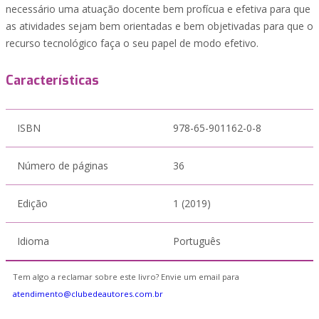
necessário uma atuação docente bem profícua e efetiva para que
as atividades sejam bem orientadas e bem objetivadas para que o
recurso tecnológico faça o seu papel de modo efetivo.
Características
ISBN
978-65-901162-0-8
Número de páginas
36
Edição
1 (2019)
Idioma
Português
Tem algo a reclamar sobre este livro? Envie um email para
atendimento@clubedeautores.com.br