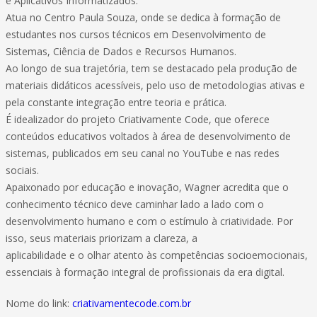
e Aplicativos Informatizados.
Atua no Centro Paula Souza, onde se dedica à formação de
estudantes nos cursos técnicos em Desenvolvimento de
Sistemas, Ciência de Dados e Recursos Humanos.
Ao longo de sua trajetória, tem se destacado pela produção de
materiais didáticos acessíveis, pelo uso de metodologias ativas e
pela constante integração entre teoria e prática.
É idealizador do projeto Criativamente Code, que oferece
conteúdos educativos voltados à área de desenvolvimento de
sistemas, publicados em seu canal no YouTube e nas redes
sociais.
Apaixonado por educação e inovação, Wagner acredita que o
conhecimento técnico deve caminhar lado a lado com o
desenvolvimento humano e com o estímulo à criatividade. Por
isso, seus materiais priorizam a clareza, a
aplicabilidade e o olhar atento às competências socioemocionais,
essenciais à formação integral de profissionais da era digital.
Nome do link:
criativamentecode.com.br