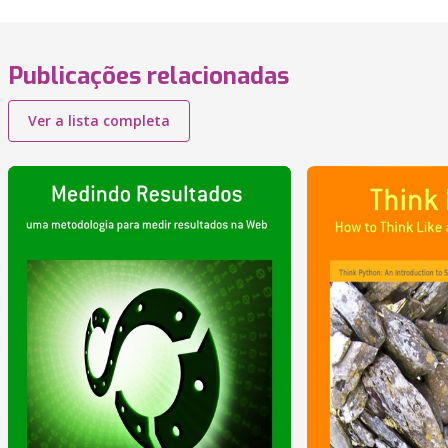
Publicações relacionadas
Ver a lista completa