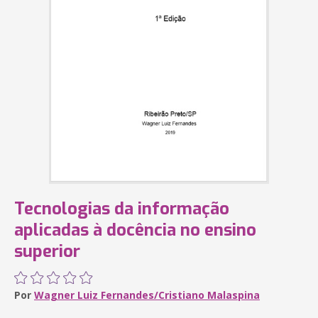
Tecnologias da informação
aplicadas à docência no ensino
superior
Por
Wagner Luiz Fernandes/Cristiano Malaspina