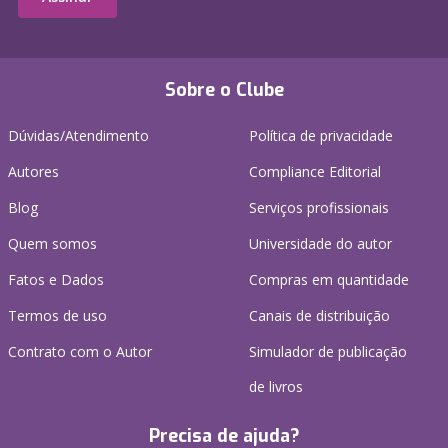
Sobre o Clube
Dúvidas/Atendimento
Política de privacidade
Autores
Compliance Editorial
Blog
Serviços profissionais
Quem somos
Universidade do autor
Fatos e Dados
Compras em quantidade
Termos de uso
Canais de distribuição
Contrato com o Autor
Simulador de publicação
de livros
Precisa de ajuda?