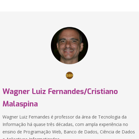
Wagner Luiz Fernandes/Cristiano
Malaspina
Wagner Luiz Fernandes é professor da área de Tecnologia da
Informação há quase três décadas, com ampla experiência no
ensino de Programação Web, Banco de Dados, Ciência de Dados