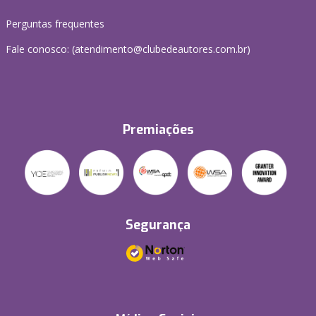
Perguntas frequentes
Fale conosco: (atendimento@clubedeautores.com.br)
Premiações
Segurança