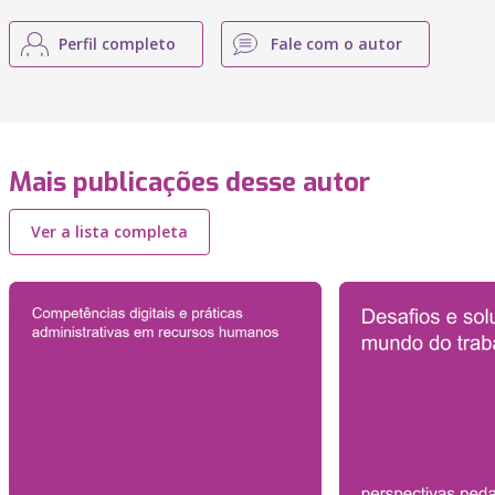
Perfil completo
Fale com o autor
Mais publicações desse autor
Ver a lista completa