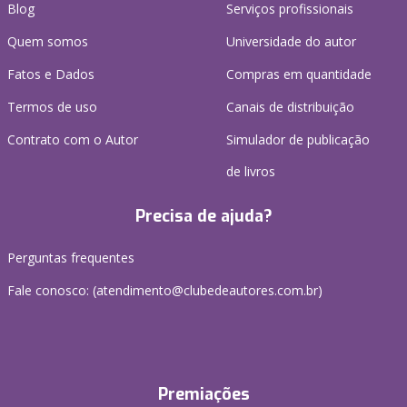
Blog
Serviços profissionais
Quem somos
Universidade do autor
Fatos e Dados
Compras em quantidade
Termos de uso
Canais de distribuição
Contrato com o Autor
Simulador de publicação
de livros
Precisa de ajuda?
Perguntas frequentes
Fale conosco: (atendimento@clubedeautores.com.br)
Premiações