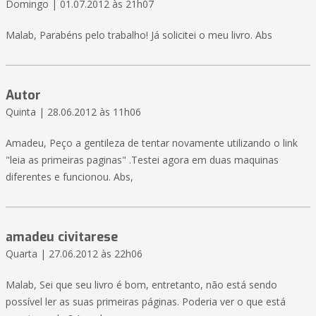
Domingo | 01.07.2012 às 21h07
Malab, Parabéns pelo trabalho! Já solicitei o meu livro. Abs
Autor
Quinta | 28.06.2012 às 11h06
Amadeu, Peço a gentileza de tentar novamente utilizando o link
"leia as primeiras paginas" .Testei agora em duas maquinas
diferentes e funcionou. Abs,
amadeu civitarese
Quarta | 27.06.2012 às 22h06
Malab, Sei que seu livro é bom, entretanto, não está sendo
possível ler as suas primeiras páginas. Poderia ver o que está