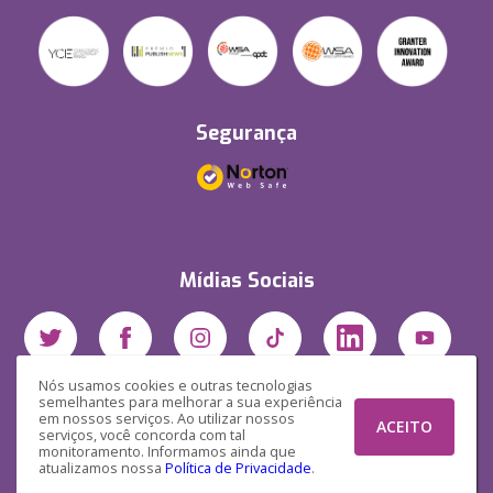
Segurança
Mídias Sociais
Nós usamos cookies e outras tecnologias
semelhantes para melhorar a sua experiência
em nossos serviços. Ao utilizar nossos
ACEITO
serviços, você concorda com tal
monitoramento. Informamos ainda que
atualizamos nossa
Política de Privacidade
.