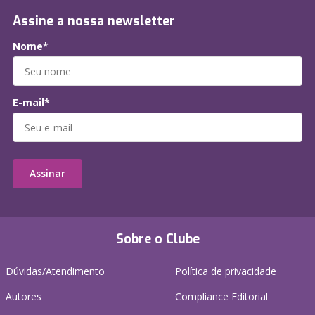
Assine a nossa newsletter
Nome*
E-mail*
Assinar
Sobre o Clube
Dúvidas/Atendimento
Política de privacidade
Autores
Compliance Editorial