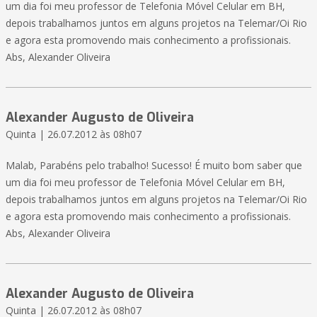
um dia foi meu professor de Telefonia Móvel Celular em BH,
depois trabalhamos juntos em alguns projetos na Telemar/Oi Rio
e agora esta promovendo mais conhecimento a profissionais.
Abs, Alexander Oliveira
Alexander Augusto de Oliveira
Quinta | 26.07.2012 às 08h07
Malab, Parabéns pelo trabalho! Sucesso! É muito bom saber que
um dia foi meu professor de Telefonia Móvel Celular em BH,
depois trabalhamos juntos em alguns projetos na Telemar/Oi Rio
e agora esta promovendo mais conhecimento a profissionais.
Abs, Alexander Oliveira
Alexander Augusto de Oliveira
Quinta | 26.07.2012 às 08h07