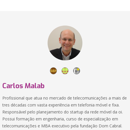
Carlos Malab
Profissional que atua no mercado de telecomunicações a mais de
tres décadas com vasta experiência em telefonia móvel e fixa.
Responsável pelo planejamento do startup da rede móvel da oi.
Possui formação em engenharia, curso de especialização em
telecomunicações e MBA executivo pela fundação Dom Cabral.