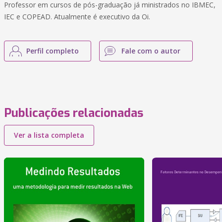
Professor em cursos de pós-graduação já ministrados no IBMEC,
IEC e COPEAD. Atualmente é executivo da Oi.
Perfil completo
Fale com o autor
Publicações relacionadas
Ver a lista completa