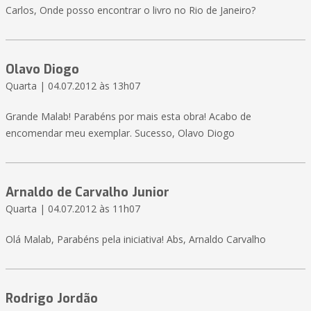
Carlos, Onde posso encontrar o livro no Rio de Janeiro?
Olavo Diogo
Quarta | 04.07.2012 às 13h07
Grande Malab! Parabéns por mais esta obra! Acabo de
encomendar meu exemplar. Sucesso, Olavo Diogo
Arnaldo de Carvalho Junior
Quarta | 04.07.2012 às 11h07
Olá Malab, Parabéns pela iniciativa! Abs, Arnaldo Carvalho
Rodrigo Jordão