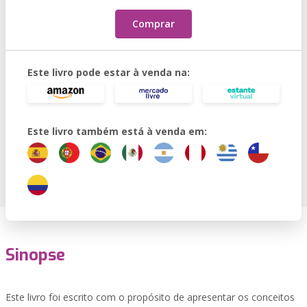
Comprar
Este livro pode estar à venda na:
Este livro também está à venda em:
Sinopse
Este livro foi escrito com o propósito de apresentar os conceitos