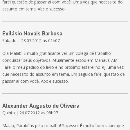
farei questão de passar aí com você. Uma vez que necessito do
assunto em tema. Abc e sucesso.
Evilásio Novais Barbosa
Sábado | 28.07.2012 às 01h07
Olá Malab! É muito gratificante ver um colega de trabalho
conquistar seus objetivos. Atualmente estou em Manaus-AM.
Farei o meu pedido do livro e no próximo estarei no RJ, uma vez
que necessito do assunto em tema. Em seguida farei questão de
passar aí com você. Abc e sucesso.
Alexander Augusto de Oliveira
Quinta | 26.07.2012 às 08h07
Malab, Parabéns pelo trabalho! Sucesso! É muito bom saber que