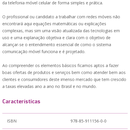
da telefonia móvel celular de forma simples e prática.
O profissional ou candidato a trabalhar com redes móveis não
encontrará aqui equações matemáticas ou explicações
complexas, mas sim uma visão atualizada das tecnologias em
uso e uma explanação objetiva e clara com o objetivo de
alcançar-se o entendimento essencial de como o sistema
comunicação móvel funciona e é projetado.
Ao compreender os elementos básicos ficamos aptos a fazer
boas ofertas de produtos e serviços bem como atender bem aos
clientes e consumidores deste imenso mercado que tem crescido
a taxas elevadas ano a ano no Brasil e no mundo.
Características
ISBN
978-85-911156-0-0