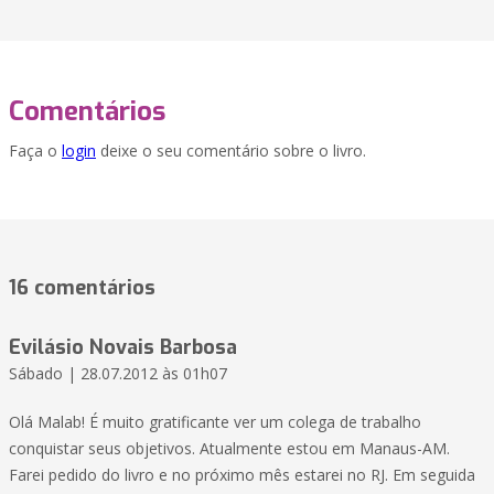
Comentários
Faça o
login
deixe o seu comentário sobre o livro.
16 comentários
Evilásio Novais Barbosa
Sábado | 28.07.2012 às 01h07
Olá Malab! É muito gratificante ver um colega de trabalho
conquistar seus objetivos. Atualmente estou em Manaus-AM.
Farei pedido do livro e no próximo mês estarei no RJ. Em seguida