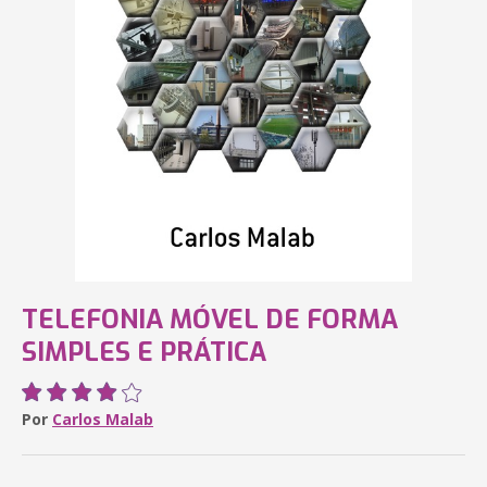
TELEFONIA MÓVEL DE FORMA
SIMPLES E PRÁTICA
Por
Carlos Malab