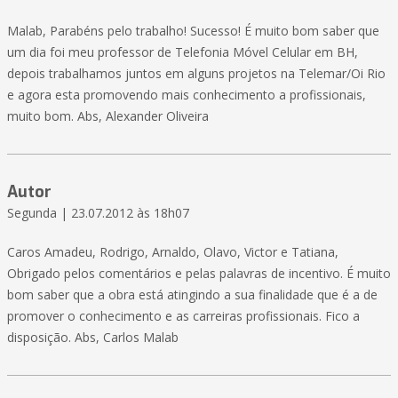
Malab, Parabéns pelo trabalho! Sucesso! É muito bom saber que
um dia foi meu professor de Telefonia Móvel Celular em BH,
depois trabalhamos juntos em alguns projetos na Telemar/Oi Rio
e agora esta promovendo mais conhecimento a profissionais,
muito bom. Abs, Alexander Oliveira
Autor
Segunda | 23.07.2012 às 18h07
Caros Amadeu, Rodrigo, Arnaldo, Olavo, Victor e Tatiana,
Obrigado pelos comentários e pelas palavras de incentivo. É muito
bom saber que a obra está atingindo a sua finalidade que é a de
promover o conhecimento e as carreiras profissionais. Fico a
disposição. Abs, Carlos Malab