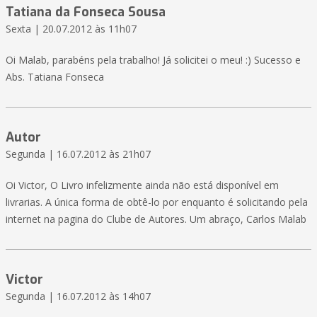
Tatiana da Fonseca Sousa
Sexta | 20.07.2012 às 11h07
Oi Malab, parabéns pela trabalho! Já solicitei o meu! :) Sucesso e
Abs. Tatiana Fonseca
Autor
Segunda | 16.07.2012 às 21h07
Oi Victor, O Livro infelizmente ainda não está disponível em
livrarias. A única forma de obtê-lo por enquanto é solicitando pela
internet na pagina do Clube de Autores. Um abraço, Carlos Malab
Victor
Segunda | 16.07.2012 às 14h07