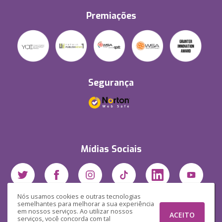
Premiações
Segurança
Mídias Sociais
Nós usamos cookies e outras tecnologias
semelhantes para melhorar a sua experiência
em nossos serviços. Ao utilizar nossos
ACEITO
serviços, você concorda com tal