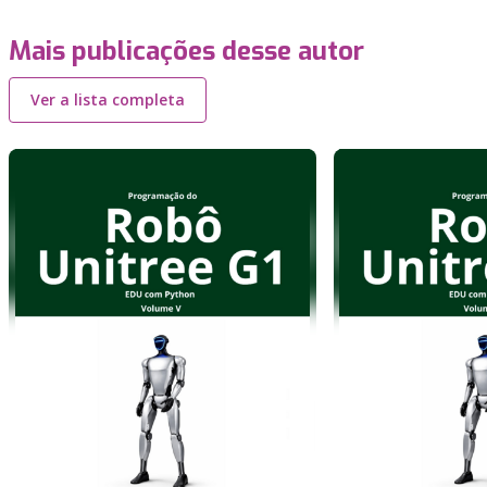
Mais publicações desse autor
Ver a lista completa