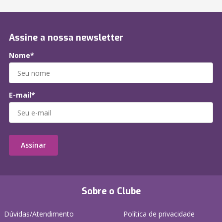
Assine a nossa newsletter
Nome*
E-mail*
Assinar
Sobre o Clube
Dúvidas/Atendimento
Política de privacidade