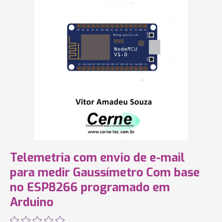
Telemetria com envio de e-mail
para medir Gaussímetro Com base
no ESP8266 programado em
Arduino