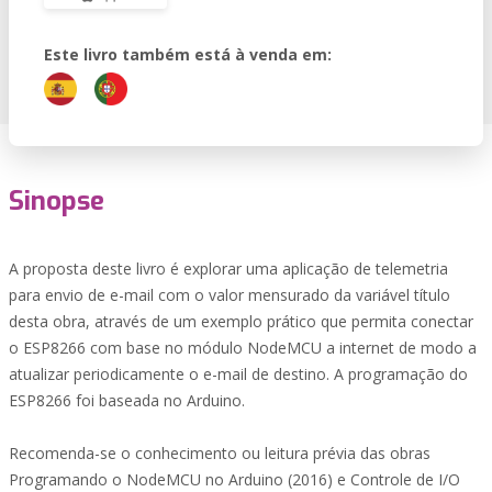
Este livro também está à venda em:
Sinopse
A proposta deste livro é explorar uma aplicação de telemetria
para envio de e-mail com o valor mensurado da variável título
desta obra, através de um exemplo prático que permita conectar
o ESP8266 com base no módulo NodeMCU a internet de modo a
atualizar periodicamente o e-mail de destino. A programação do
ESP8266 foi baseada no Arduino.
Recomenda-se o conhecimento ou leitura prévia das obras
Programando o NodeMCU no Arduino (2016) e Controle de I/O