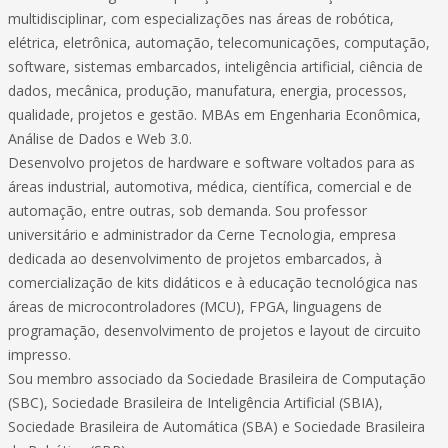
multidisciplinar, com especializações nas áreas de robótica,
elétrica, eletrônica, automação, telecomunicações, computação,
software, sistemas embarcados, inteligência artificial, ciência de
dados, mecânica, produção, manufatura, energia, processos,
qualidade, projetos e gestão. MBAs em Engenharia Econômica,
Análise de Dados e Web 3.0.
Desenvolvo projetos de hardware e software voltados para as
áreas industrial, automotiva, médica, científica, comercial e de
automação, entre outras, sob demanda. Sou professor
universitário e administrador da Cerne Tecnologia, empresa
dedicada ao desenvolvimento de projetos embarcados, à
comercialização de kits didáticos e à educação tecnológica nas
áreas de microcontroladores (MCU), FPGA, linguagens de
programação, desenvolvimento de projetos e layout de circuito
impresso.
Sou membro associado da Sociedade Brasileira de Computação
(SBC), Sociedade Brasileira de Inteligência Artificial (SBIA),
Sociedade Brasileira de Automática (SBA) e Sociedade Brasileira