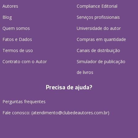
Autores
Compliance Editorial
Blog
Serviços profissionais
Quem somos
Universidade do autor
Fatos e Dados
Compras em quantidade
Termos de uso
Canais de distribuição
Contrato com o Autor
Simulador de publicação
de livros
Precisa de ajuda?
Perguntas frequentes
Fale conosco: (atendimento@clubedeautores.com.br)