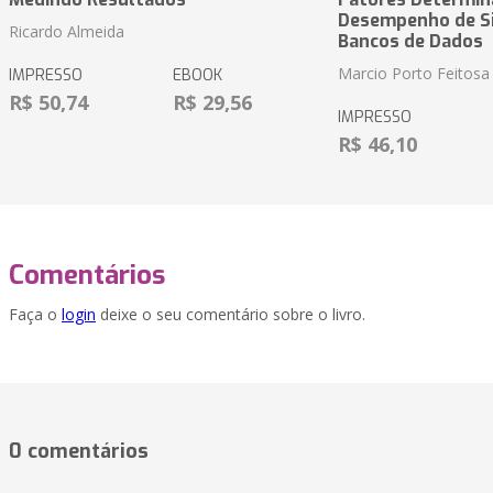
Desempenho de S
Ricardo Almeida
Bancos de Dados
Marcio Porto Feitosa
IMPRESSO
EBOOK
R$ 50,74
R$ 29,56
IMPRESSO
R$ 46,10
Comentários
Faça o
login
deixe o seu comentário sobre o livro.
0 comentários