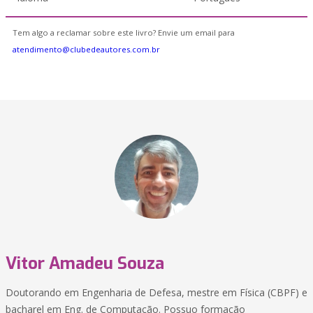
Tem algo a reclamar sobre este livro? Envie um email para
atendimento@clubedeautores.com.br
Vitor Amadeu Souza
Doutorando em Engenharia de Defesa, mestre em Física (CBPF) e
bacharel em Eng. de Computação. Possuo formação