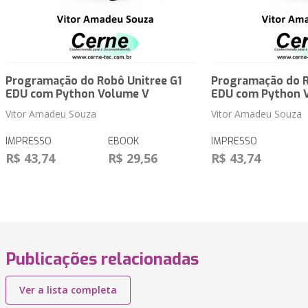
Programação do Robô Unitree G1
Programação do R
EDU com Python Volume V
EDU com Python 
Vitor Amadeu Souza
Vitor Amadeu Souza
IMPRESSO
EBOOK
IMPRESSO
R$ 43,74
R$ 29,56
R$ 43,74
Publicações relacionadas
Ver a lista completa