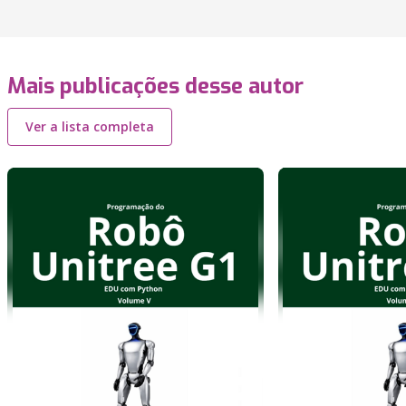
Mais publicações desse autor
Ver a lista completa