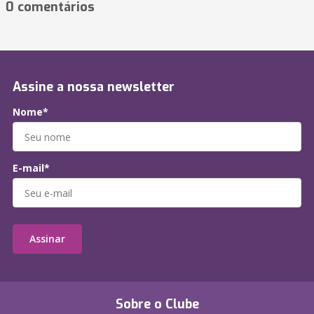
0 comentários
Assine a nossa newsletter
Nome*
E-mail*
Assinar
Sobre o Clube