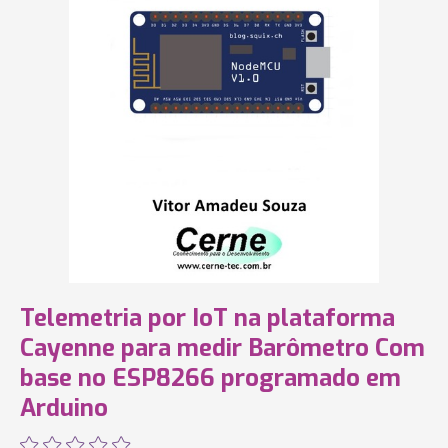
Telemetria por IoT na plataforma
Cayenne para medir Barômetro Com
base no ESP8266 programado em
Arduino