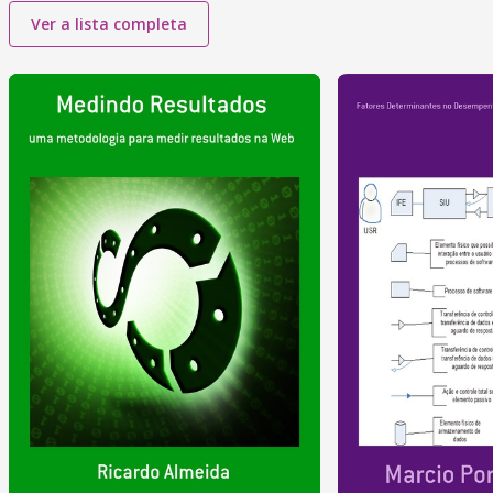
Ver a lista completa