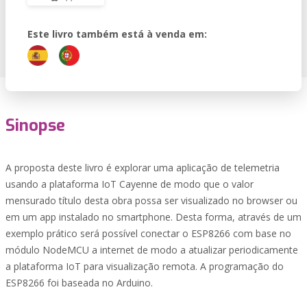
Este livro também está à venda em:
Sinopse
A proposta deste livro é explorar uma aplicação de telemetria
usando a plataforma IoT Cayenne de modo que o valor
mensurado título desta obra possa ser visualizado no browser ou
em um app instalado no smartphone. Desta forma, através de um
exemplo prático será possível conectar o ESP8266 com base no
módulo NodeMCU a internet de modo a atualizar periodicamente
a plataforma IoT para visualização remota. A programação do
ESP8266 foi baseada no Arduino.