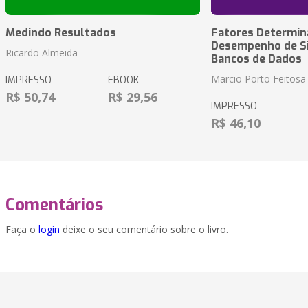
Medindo Resultados
Fatores Determin
Desempenho de S
Ricardo Almeida
Bancos de Dados
Marcio Porto Feitosa
IMPRESSO
EBOOK
R$ 50,74
R$ 29,56
IMPRESSO
R$ 46,10
Comentários
Faça o
login
deixe o seu comentário sobre o livro.