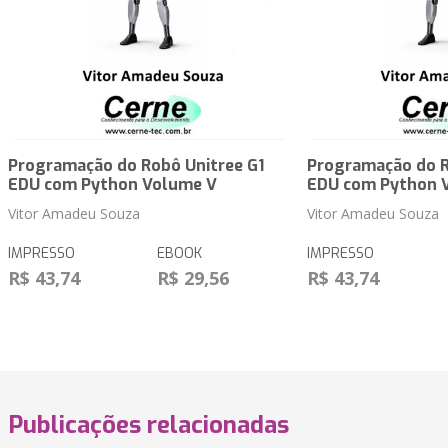
Programação do Robô Unitree G1
Programação do R
EDU com Python Volume V
EDU com Python 
Vitor Amadeu Souza
Vitor Amadeu Souza
IMPRESSO
EBOOK
IMPRESSO
R$ 43,74
R$ 29,56
R$ 43,74
Publicações relacionadas