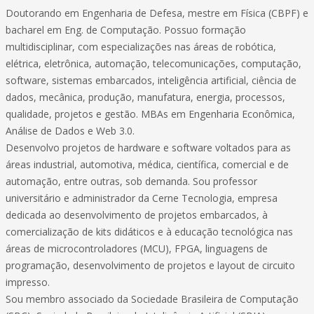
Doutorando em Engenharia de Defesa, mestre em Física (CBPF) e
bacharel em Eng. de Computação. Possuo formação
multidisciplinar, com especializações nas áreas de robótica,
elétrica, eletrônica, automação, telecomunicações, computação,
software, sistemas embarcados, inteligência artificial, ciência de
dados, mecânica, produção, manufatura, energia, processos,
qualidade, projetos e gestão. MBAs em Engenharia Econômica,
Análise de Dados e Web 3.0.
Desenvolvo projetos de hardware e software voltados para as
áreas industrial, automotiva, médica, científica, comercial e de
automação, entre outras, sob demanda. Sou professor
universitário e administrador da Cerne Tecnologia, empresa
dedicada ao desenvolvimento de projetos embarcados, à
comercialização de kits didáticos e à educação tecnológica nas
áreas de microcontroladores (MCU), FPGA, linguagens de
programação, desenvolvimento de projetos e layout de circuito
impresso.
Sou membro associado da Sociedade Brasileira de Computação