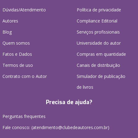
Dúvidas/Atendimento
Política de privacidade
Autores
Compliance Editorial
Blog
Serviços profissionais
Quem somos
Universidade do autor
Fatos e Dados
Compras em quantidade
Termos de uso
Canais de distribuição
Contrato com o Autor
Simulador de publicação
de livros
Precisa de ajuda?
Perguntas frequentes
Fale conosco: (atendimento@clubedeautores.com.br)