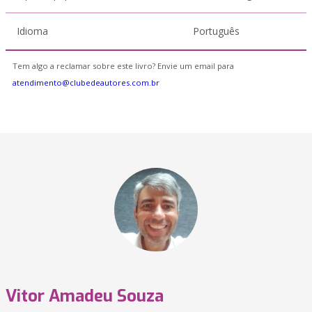
Idioma
Português
Tem algo a reclamar sobre este livro? Envie um email para
atendimento@clubedeautores.com.br
Vitor Amadeu Souza