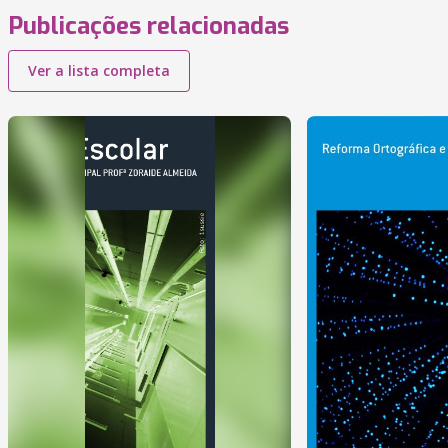
Publicações relacionadas
Ver a lista completa