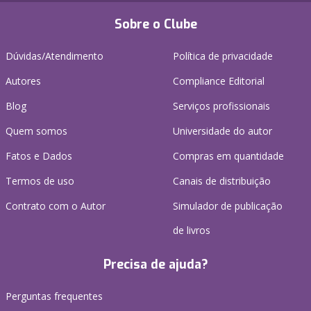
Sobre o Clube
Dúvidas/Atendimento
Política de privacidade
Autores
Compliance Editorial
Blog
Serviços profissionais
Quem somos
Universidade do autor
Fatos e Dados
Compras em quantidade
Termos de uso
Canais de distribuição
Contrato com o Autor
Simulador de publicação
de livros
Precisa de ajuda?
Perguntas frequentes