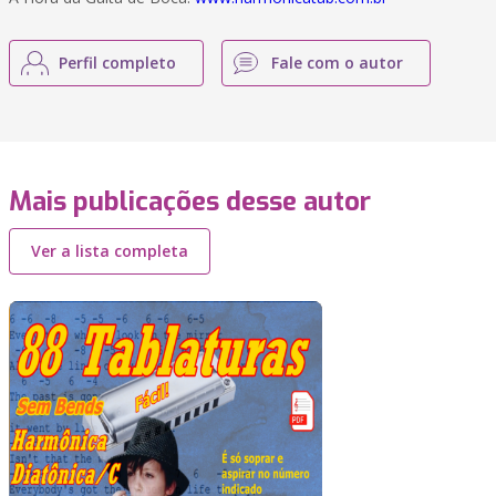
Perfil completo
Fale com o autor
Mais publicações desse autor
Ver a lista completa