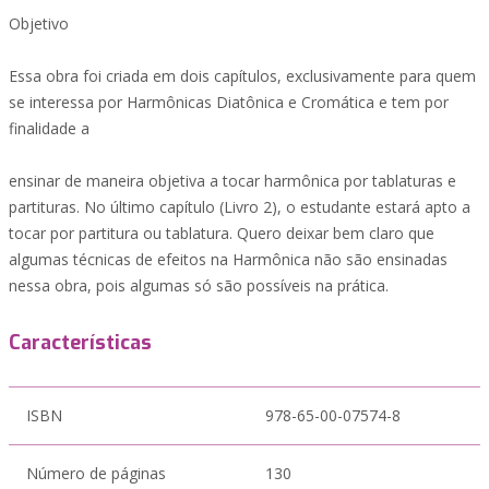
Objetivo
Essa obra foi criada em dois capítulos, exclusivamente para quem
se interessa por Harmônicas Diatônica e Cromática e tem por
finalidade a
ensinar de maneira objetiva a tocar harmônica por tablaturas e
partituras. No último capítulo (Livro 2), o estudante estará apto a
tocar por partitura ou tablatura. Quero deixar bem claro que
algumas técnicas de efeitos na Harmônica não são ensinadas
nessa obra, pois algumas só são possíveis na prática.
Características
ISBN
978-65-00-07574-8
Número de páginas
130