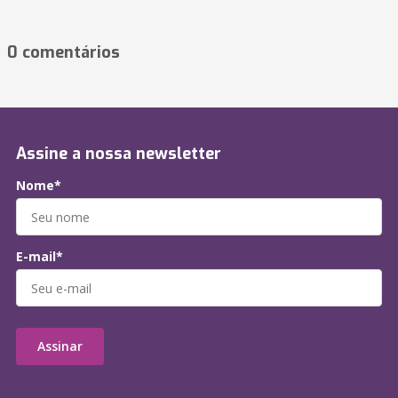
0 comentários
Assine a nossa newsletter
Nome*
E-mail*
Assinar