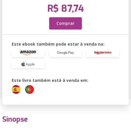
R$ 87,74
Comprar
Este ebook também pode estar à venda na:
Este livro também está à venda em:
Sinopse