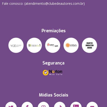
Fale conosco: (atendimento@clubedeautores.com.br)
Premiações
Segurança
Mídias Sociais