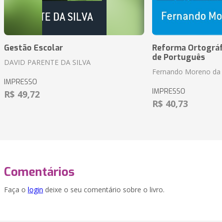
Gestão Escolar
Reforma Ortográf
de Português
DAVID PARENTE DA SILVA
Fernando Moreno da 
IMPRESSO
IMPRESSO
R$ 49,72
R$ 40,73
Comentários
Faça o
login
deixe o seu comentário sobre o livro.