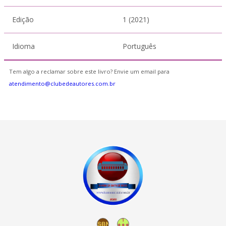
Edição
1 (2021)
Idioma
Português
Tem algo a reclamar sobre este livro? Envie um email para
atendimento@clubedeautores.com.br