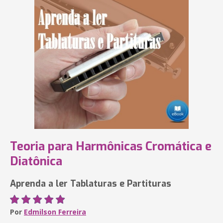
Teoria para Harmônicas Cromática e
Diatônica
Aprenda a ler Tablaturas e Partituras
Por
Edmilson Ferreira