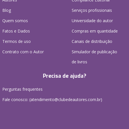
Blog
Serviços profissionais
Quem somos
Universidade do autor
Fatos e Dados
Compras em quantidade
Termos de uso
Canais de distribuição
Contrato com o Autor
Simulador de publicação
de livros
Precisa de ajuda?
Perguntas frequentes
Fale conosco: (atendimento@clubedeautores.com.br)