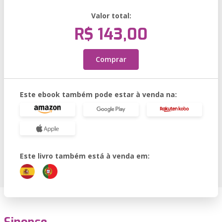
Valor total:
R$ 143,00
Comprar
Este ebook também pode estar à venda na:
Este livro também está à venda em: