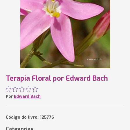
Terapia Floral por Edward Bach
Por
Edward Bach
Código do livro: 125776
Categorias