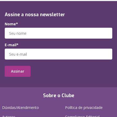
Assine a nossa newsletter
Nome*
E-mail*
Assinar
Sobre o Clube
Dúvidas/Atendimento
Política de privacidade
Autores
Compliance Editorial