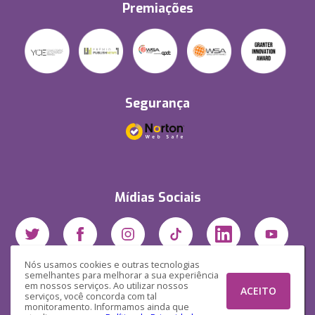
Premiações
Segurança
Mídias Sociais
Nós usamos cookies e outras tecnologias
semelhantes para melhorar a sua experiência
em nossos serviços. Ao utilizar nossos
ACEITO
serviços, você concorda com tal
monitoramento. Informamos ainda que