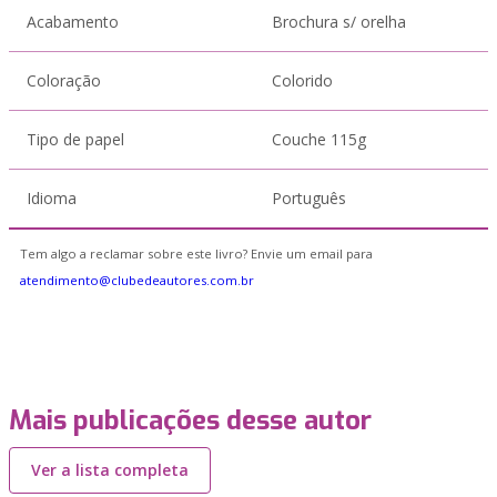
Acabamento
Brochura s/ orelha
Coloração
Colorido
Tipo de papel
Couche 115g
Idioma
Português
Tem algo a reclamar sobre este livro? Envie um email para
atendimento@clubedeautores.com.br
Mais publicações desse autor
Ver a lista completa