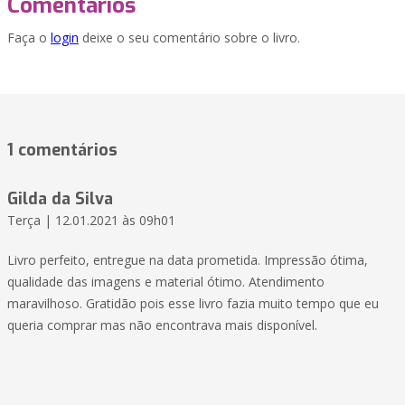
Comentários
Faça o
login
deixe o seu comentário sobre o livro.
1 comentários
Gilda da Silva
Terça | 12.01.2021 às 09h01
Livro perfeito, entregue na data prometida. Impressão ótima,
qualidade das imagens e material ótimo. Atendimento
maravilhoso. Gratidão pois esse livro fazia muito tempo que eu
queria comprar mas não encontrava mais disponível.