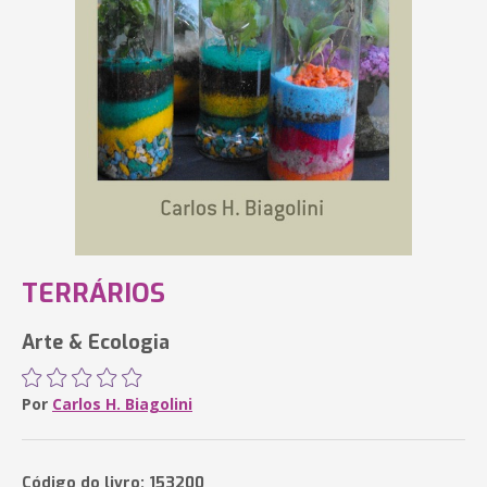
TERRÁRIOS
Arte & Ecologia
Por
Carlos H. Biagolini
Código do livro: 153200