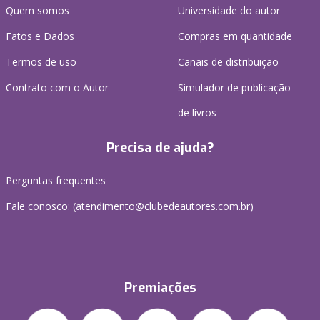
Quem somos
Universidade do autor
Fatos e Dados
Compras em quantidade
Termos de uso
Canais de distribuição
Contrato com o Autor
Simulador de publicação
de livros
Precisa de ajuda?
Perguntas frequentes
Fale conosco: (atendimento@clubedeautores.com.br)
Premiações