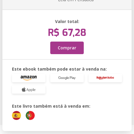
Valor total:
R$ 67,28
Comprar
Este ebook também pode estar à venda na:
Este livro também está à venda em: