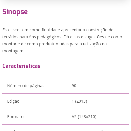
Sinopse
Este livro tem como finalidade apresentar a construção de
terrários para fins pedagógicos. Dá dicas e sugestões de como
montar e de como produzir mudas para a utilização na
montagem.
Características
Número de páginas
90
Edição
1 (2013)
Formato
A5 (148x210)