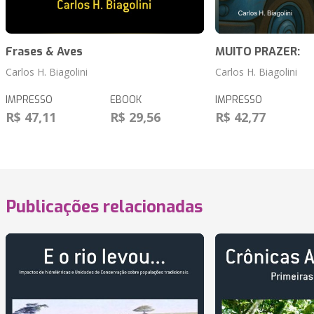
Frases & Aves
MUITO PRAZER:
Carlos H. Biagolini
Carlos H. Biagolini
IMPRESSO
EBOOK
IMPRESSO
R$ 47,11
R$ 29,56
R$ 42,77
Publicações relacionadas