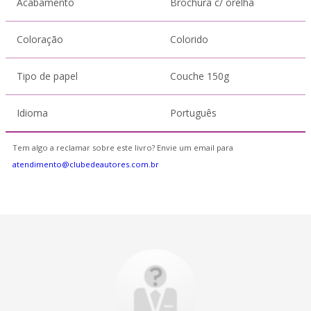
Acabamento
Brochura c/ orelha
Coloração
Colorido
Tipo de papel
Couche 150g
Idioma
Português
Tem algo a reclamar sobre este livro? Envie um email para
atendimento@clubedeautores.com.br