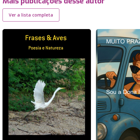
Mais publicações desse autor
Ver a lista completa