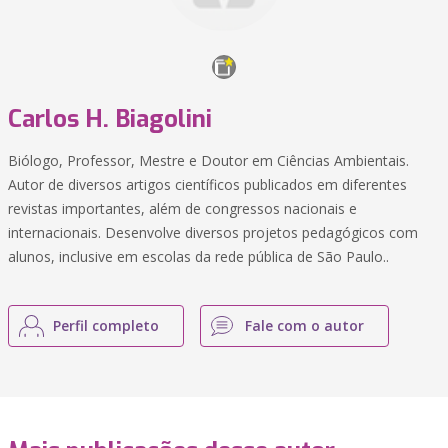
Carlos H. Biagolini
Biólogo, Professor, Mestre e Doutor em Ciências Ambientais.
Autor de diversos artigos científicos publicados em diferentes
revistas importantes, além de congressos nacionais e
internacionais. Desenvolve diversos projetos pedagógicos com
alunos, inclusive em escolas da rede pública de São Paulo..
Perfil completo
Fale com o autor