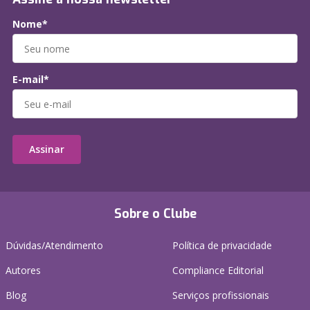
Nome*
E-mail*
Assinar
Sobre o Clube
Dúvidas/Atendimento
Política de privacidade
Autores
Compliance Editorial
Blog
Serviços profissionais