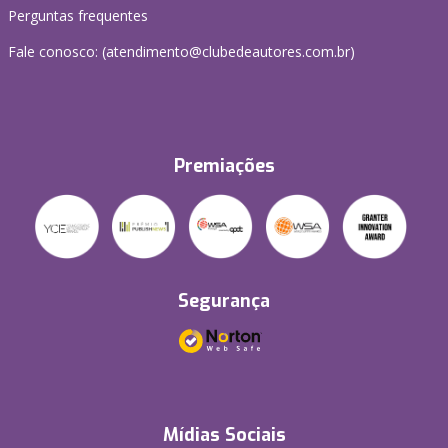
Perguntas frequentes
Fale conosco: (atendimento@clubedeautores.com.br)
Premiações
Segurança
Mídias Sociais