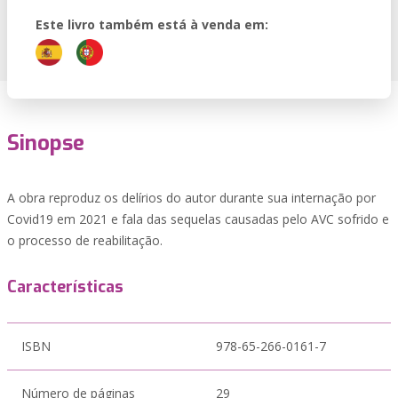
Este livro também está à venda em:
Sinopse
A obra reproduz os delírios do autor durante sua internação por
Covid19 em 2021 e fala das sequelas causadas pelo AVC sofrido e
o processo de reabilitação.
Características
ISBN
978-65-266-0161-7
Número de páginas
29