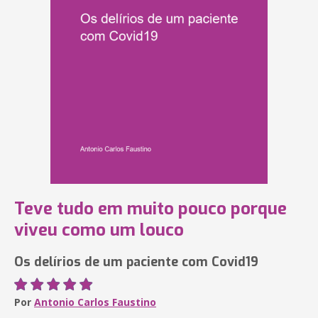
Teve tudo em muito pouco porque
viveu como um louco
Os delírios de um paciente com Covid19
Por
Antonio Carlos Faustino