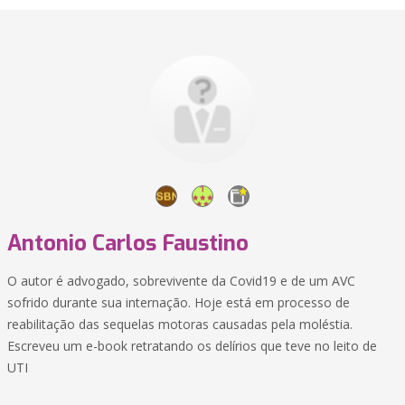
Antonio Carlos Faustino
O autor é advogado, sobrevivente da Covid19 e de um AVC
sofrido durante sua internação. Hoje está em processo de
reabilitação das sequelas motoras causadas pela moléstia.
Escreveu um e-book retratando os delírios que teve no leito de
UTI