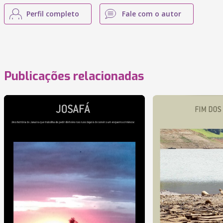
Perfil completo
Fale com o autor
Publicações relacionadas