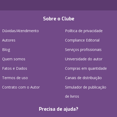
Sobre o Clube
Dúvidas/Atendimento
Política de privacidade
Autores
Compliance Editorial
Blog
Serviços profissionais
Quem somos
Universidade do autor
Fatos e Dados
Compras em quantidade
Termos de uso
Canais de distribuição
Contrato com o Autor
Simulador de publicação
de livros
Precisa de ajuda?