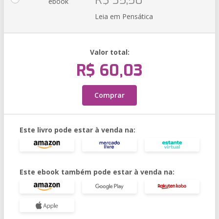
R$ 35,50
ebook
Leia em Pensática
Valor total:
R$ 60,03
Comprar
Este livro pode estar à venda na:
Este ebook também pode estar à venda na: