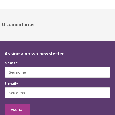
0 comentários
Assine a nossa newsletter
Nome*
E-mail*
Assinar