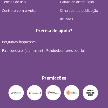
Termos de uso
Canais de distribuição
Contrato com o Autor
Simulador de publicação
de livros
Precisa de ajuda?
Perguntas frequentes
Fale conosco: (atendimento@clubedeautores.com.br)
Premiações