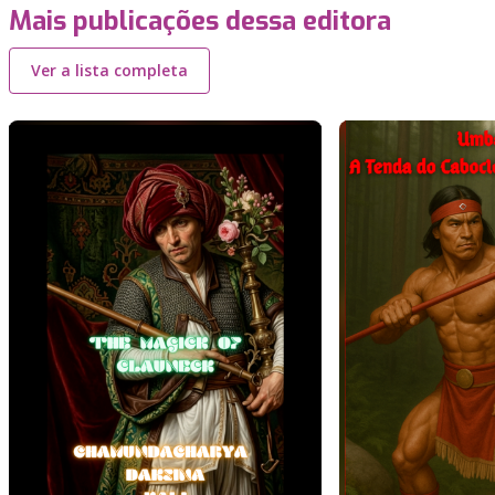
Mais publicações dessa editora
Ver a lista completa