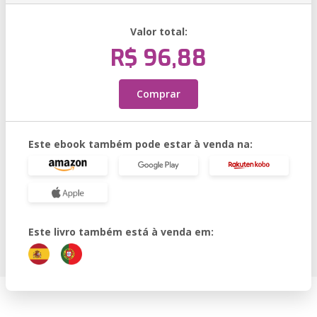
Valor total:
R$ 96,88
Comprar
Este ebook também pode estar à venda na:
Este livro também está à venda em: