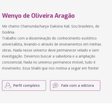
Wenyo de Oliveira Aragão
Me chamo Chamundacharya Daksina Kali. Sou brasileiro, de
Goiânia.
Trabalho com a disseminação do conhecimento esotérico
universalista, levando-o através de ensinamentos em minhas
obras. Nada nesse universo deve permanecer velado e sem
investigação. Devemos buscar a sabedoria e a ampliação
consciencial; Nada no universo permanece imóvel, tudo é
movimento. Essa Shakti que nos motiva a seguir em frente!
Perfil completo
Fale com a editora