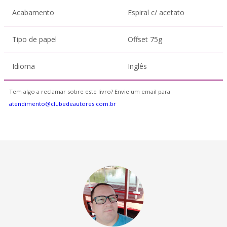
Acabamento
Espiral c/ acetato
Tipo de papel
Offset 75g
Idioma
Inglês
Tem algo a reclamar sobre este livro? Envie um email para
atendimento@clubedeautores.com.br