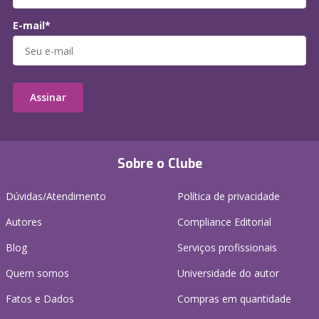
E-mail*
Assinar
Sobre o Clube
Dúvidas/Atendimento
Política de privacidade
Autores
Compliance Editorial
Blog
Serviços profissionais
Quem somos
Universidade do autor
Fatos e Dados
Compras em quantidade