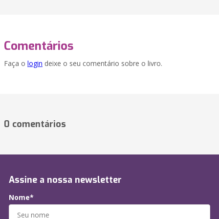
Comentários
Faça o
login
deixe o seu comentário sobre o livro.
0 comentários
Assine a nossa newsletter
Nome*