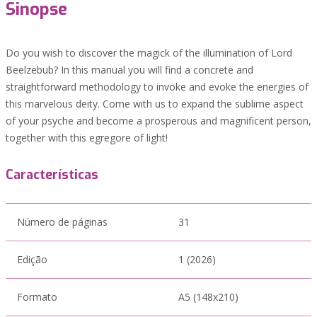
Sinopse
Do you wish to discover the magick of the illumination of Lord
Beelzebub? In this manual you will find a concrete and
straightforward methodology to invoke and evoke the energies of
this marvelous deity. Come with us to expand the sublime aspect
of your psyche and become a prosperous and magnificent person,
together with this egregore of light!
Características
Número de páginas
31
Edição
1 (2026)
Formato
A5 (148x210)