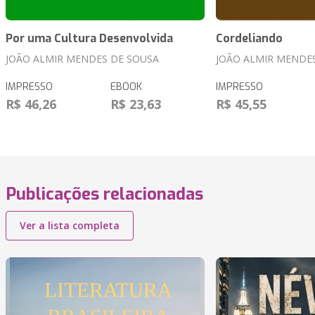
Por uma Cultura Desenvolvida
Cordeliando
JOÃO ALMIR MENDES DE SOUSA
JOÃO ALMIR MENDE
IMPRESSO
EBOOK
IMPRESSO
R$ 46,26
R$ 23,63
R$ 45,55
Publicações relacionadas
Ver a lista completa