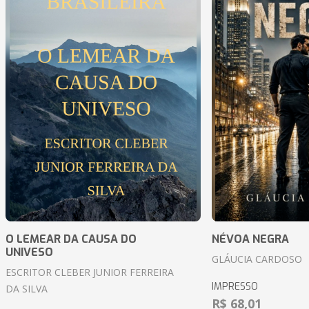
O LEMEAR DA CAUSA DO
NÉVOA NEGRA
UNIVESO
GLÁUCIA CARDOSO
ESCRITOR CLEBER JUNIOR FERREIRA
IMPRESSO
DA SILVA
R$ 68,01