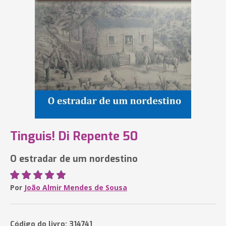
Tinguis! Di Repente 50
O estradar de um nordestino
Por
João Almir Mendes de Sousa
Código do livro: 314741