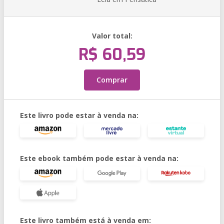
Valor total:
R$ 60,59
Comprar
Este livro pode estar à venda na:
Este ebook também pode estar à venda na:
Este livro também está à venda em: