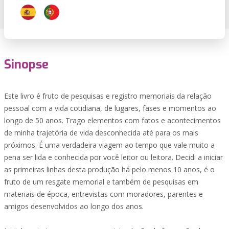
Sinopse
Este livro é fruto de pesquisas e registro memoriais da relação
pessoal com a vida cotidiana, de lugares, fases e momentos ao
longo de 50 anos. Trago elementos com fatos e acontecimentos
de minha trajetória de vida desconhecida até para os mais
próximos. É uma verdadeira viagem ao tempo que vale muito a
pena ser lida e conhecida por você leitor ou leitora. Decidi a iniciar
as primeiras linhas desta produção há pelo menos 10 anos, é o
fruto de um resgate memorial e também de pesquisas em
materiais de época, entrevistas com moradores, parentes e
amigos desenvolvidos ao longo dos anos.