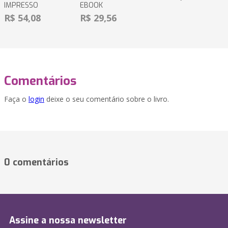
IMPRESSO
EBOOK
R$ 54,08
R$ 29,56
Comentários
Faça o
login
deixe o seu comentário sobre o livro.
0 comentários
Assine a nossa newsletter