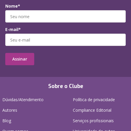
Nome*
E-mail*
Assinar
Sobre o Clube
Dúvidas/Atendimento
Política de privacidade
Autores
Compliance Editorial
Blog
Serviços profissionais