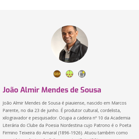
João Almir Mendes de Sousa
João Almir Mendes de Sousa é piauiense, nascido em Marcos
Parente, no dia 23 de junho. É produtor cultural, cordelista,
xilogravador e pesquisador. Ocupa a cadeira nº 10 da Academia
Literária do Clube da Poesia Nordestina cujo Patrono é o Poeta
Firmino Teixeira do Amaral (1896-1926). Atuou também como