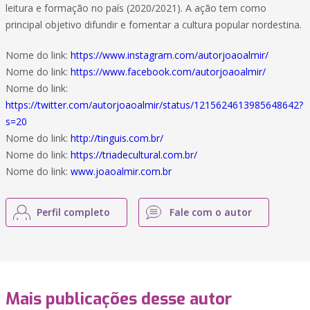
leitura e formação no país (2020/2021). A ação tem como
principal objetivo difundir e fomentar a cultura popular nordestina.
Nome do link:
https://www.instagram.com/autorjoaoalmir/
Nome do link:
https://www.facebook.com/autorjoaoalmir/
Nome do link:
https://twitter.com/autorjoaoalmir/status/1215624613985648642?
s=20
Nome do link:
http://tinguis.com.br/
Nome do link:
https://triadecultural.com.br/
Nome do link:
www.joaoalmir.com.br
Perfil completo
Fale com o autor
Mais publicações desse autor