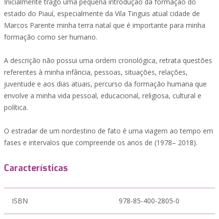
Inicialmente trago uma pequena introdução da formação do
estado do Piauí, especialmente da Vila Tinguis atual cidade de
Marcos Parente minha terra natal que é importante para minha
formação como ser humano.
A descrição não possui uma ordem cronológica, retrata questões
referentes à minha infância, pessoas, situações, relações,
juventude e aos dias atuais, percurso da formação humana que
envolve a minha vida pessoal, educacional, religiosa, cultural e
política.
O estradar de um nordestino de fato é uma viagem ao tempo em
fases e intervalos que compreende os anos de (1978– 2018).
Características
ISBN
978-85-400-2805-0