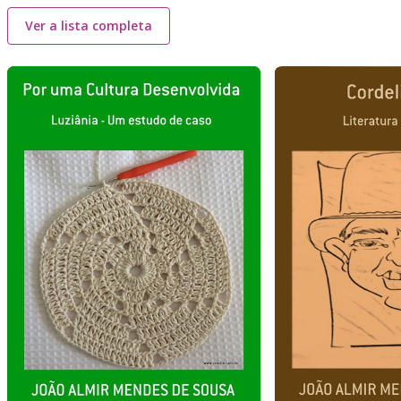
Ver a lista completa