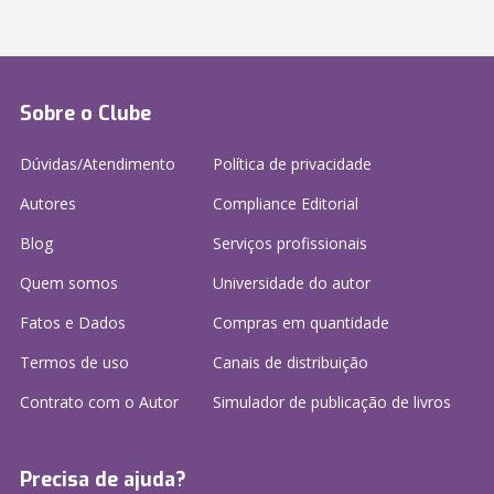
Sobre o Clube
Dúvidas/Atendimento
Política de privacidade
Autores
Compliance Editorial
Blog
Serviços profissionais
Quem somos
Universidade do autor
Fatos e Dados
Compras em quantidade
Termos de uso
Canais de distribuição
Contrato com o Autor
Simulador de publicação
de livros
Precisa de ajuda?