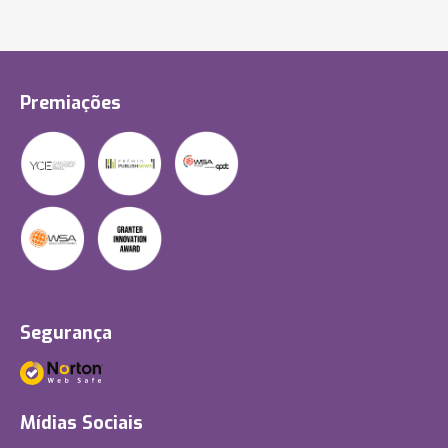
Premiações
Segurança
Mídias Sociais