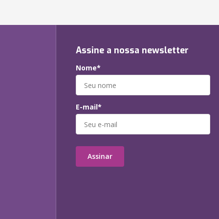
Assine a nossa newsletter
Nome*
E-mail*
Assinar