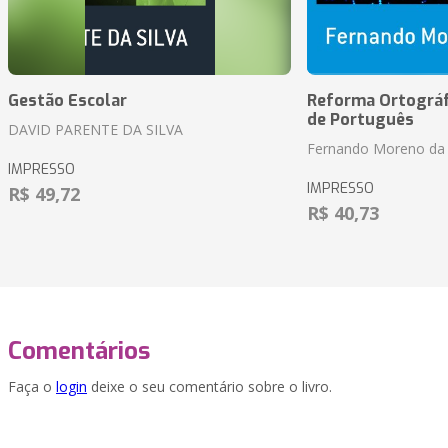
Gestão Escolar
Reforma Ortográf
de Português
DAVID PARENTE DA SILVA
Fernando Moreno da 
IMPRESSO
IMPRESSO
R$ 49,72
R$ 40,73
Comentários
Faça o
login
deixe o seu comentário sobre o livro.