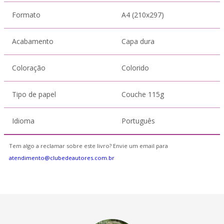
Formato
A4 (210x297)
Acabamento
Capa dura
Coloração
Colorido
Tipo de papel
Couche 115g
Idioma
Português
Tem algo a reclamar sobre este livro? Envie um email para
atendimento@clubedeautores.com.br