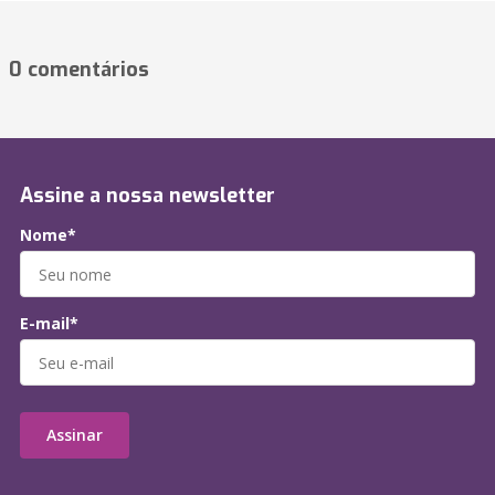
0 comentários
Assine a nossa newsletter
Nome*
E-mail*
Assinar