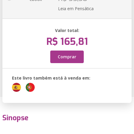
Leia em Pensática
Valor total:
R$ 165,81
Comprar
Este livro também está à venda em:
Sinopse