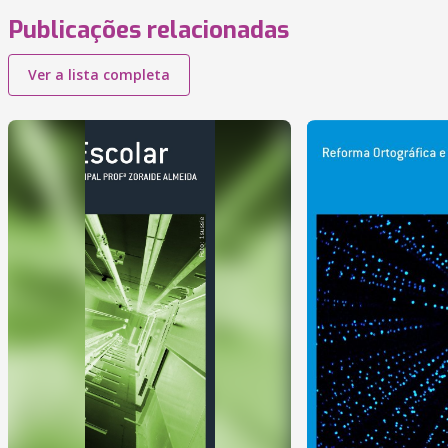
Publicações relacionadas
Ver a lista completa