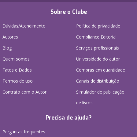
Sobre o Clube
Dúvidas/Atendimento
Política de privacidade
Autores
Compliance Editorial
Blog
Serviços profissionais
Quem somos
Universidade do autor
Fatos e Dados
Compras em quantidade
Termos de uso
Canais de distribuição
Contrato com o Autor
Simulador de publicação
de livros
Precisa de ajuda?
Perguntas frequentes