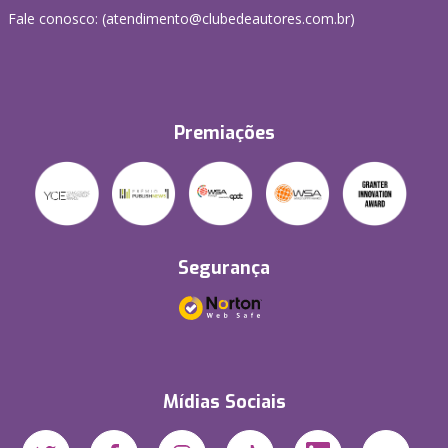
Fale conosco: (atendimento@clubedeautores.com.br)
Premiações
Segurança
Mídias Sociais