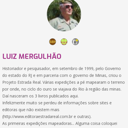
LUIZ MERGULHÃO
Historiador e pesquisador, em setembro de 1999, pelo Governo
do estado do RJ e em parceria com o governo de Minas, criou o
Projeto Estrada Real. Várias expedições a pé mapearam o terreno
por onde, no ciclo do ouro se viajava do Rio à região das minas.
Daí nasceram os 3 livros publicados aqui.
Infelizmente muito se perdeu de informações sobre sites e
editoras que não existem mais
(http://www.editoraestradareal.com.br e outras).
As primeiras expedições mapeadoras... Alguma coisa coloquei