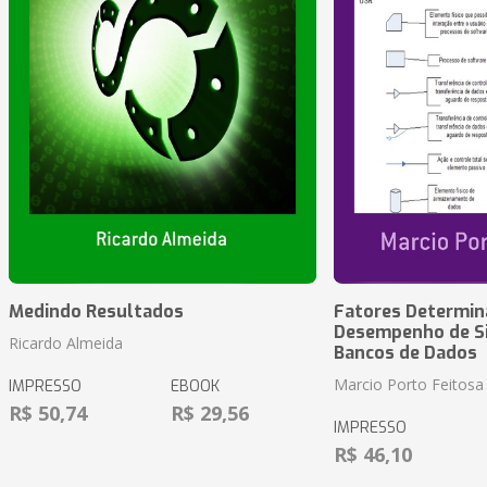
Medindo Resultados
Fatores Determin
Desempenho de S
Ricardo Almeida
Bancos de Dados
Marcio Porto Feitosa
IMPRESSO
EBOOK
R$ 50,74
R$ 29,56
IMPRESSO
R$ 46,10