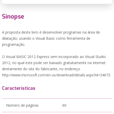
Sinopse
A proposta deste livro é desenvolver programas na área de
dilatação, usando o Visual Basic como ferramenta de
programação.
O Visual BASIC 2012 Express vem incorporado ao Visual Studio
2012, no qual este pode ser baixado gratuitamente na Internet
diretamente do site do fabricante, no endereço
http://www.microsoft.com/en-us/download/details.aspx?id=34673.
Características
Número de páginas
60