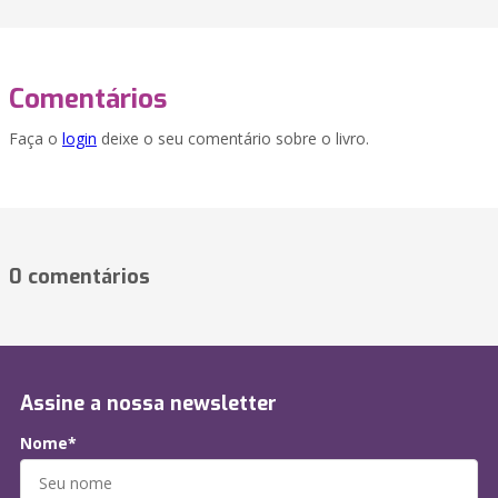
Comentários
Faça o
login
deixe o seu comentário sobre o livro.
0 comentários
Assine a nossa newsletter
Nome*