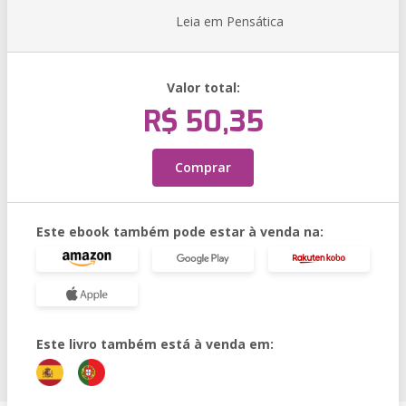
Leia em Pensática
Valor total:
R$ 50,35
Comprar
Este ebook também pode estar à venda na:
Este livro também está à venda em: