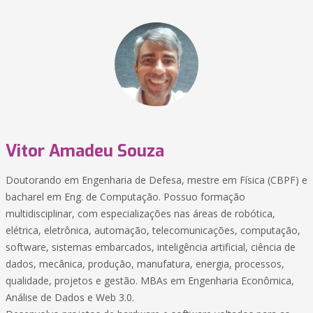
Vitor Amadeu Souza
Doutorando em Engenharia de Defesa, mestre em Física (CBPF) e
bacharel em Eng. de Computação. Possuo formação
multidisciplinar, com especializações nas áreas de robótica,
elétrica, eletrônica, automação, telecomunicações, computação,
software, sistemas embarcados, inteligência artificial, ciência de
dados, mecânica, produção, manufatura, energia, processos,
qualidade, projetos e gestão. MBAs em Engenharia Econômica,
Análise de Dados e Web 3.0.