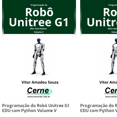
Programação do Robô Unitree G1
Programação do R
EDU com Python Volume V
EDU com Python 