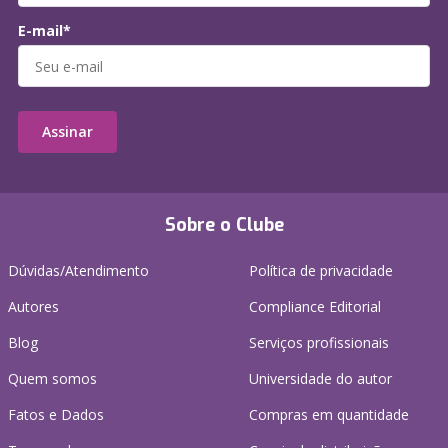
E-mail*
Assinar
Sobre o Clube
Dúvidas/Atendimento
Política de privacidade
Autores
Compliance Editorial
Blog
Serviços profissionais
Quem somos
Universidade do autor
Fatos e Dados
Compras em quantidade