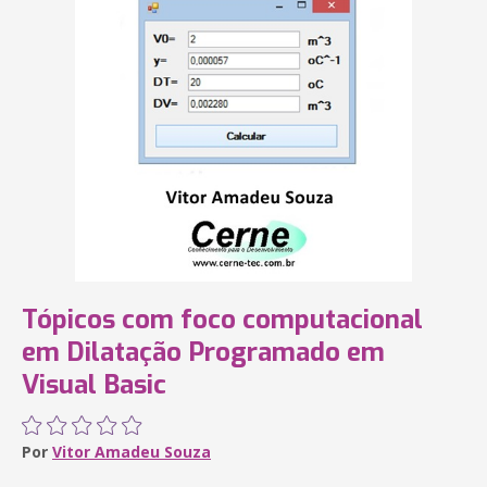
Tópicos com foco computacional
em Dilatação Programado em
Visual Basic
Por
Vitor Amadeu Souza