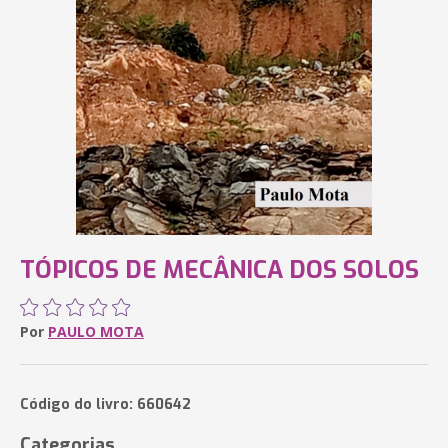
TÓPICOS DE MECÂNICA DOS SOLOS
Por
PAULO MOTA
Código do livro: 660642
Categorias