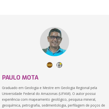
PAULO MOTA
Graduado em Geologia e Mestre em Geologia Regional pela
Universidade Federal do Amazonas (UFAM). O autor possui
experiência com mapeamento geológico, pesquisa mineral,
geoquímica, petrografia, sedimentologia, perfilagem de poços de