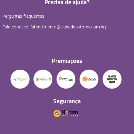
Precisa de ajuda?
Perguntas frequentes
Fale conosco: (atendimento@clubedeautores.com.br)
Premiações
Segurança