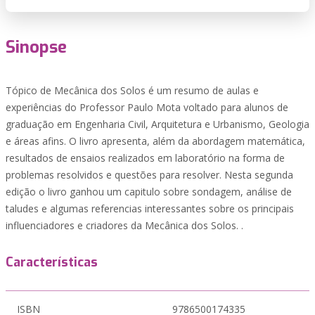
Sinopse
Tópico de Mecânica dos Solos é um resumo de aulas e
experiências do Professor Paulo Mota voltado para alunos de
graduação em Engenharia Civil, Arquitetura e Urbanismo, Geologia
e áreas afins. O livro apresenta, além da abordagem matemática,
resultados de ensaios realizados em laboratório na forma de
problemas resolvidos e questões para resolver. Nesta segunda
edição o livro ganhou um capitulo sobre sondagem, análise de
taludes e algumas referencias interessantes sobre os principais
influenciadores e criadores da Mecânica dos Solos. .
Características
ISBN
9786500174335