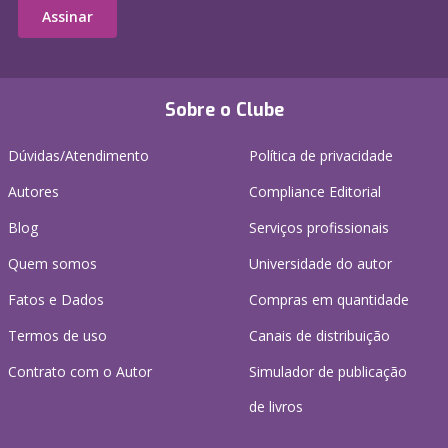
Assinar
Sobre o Clube
Dúvidas/Atendimento
Política de privacidade
Autores
Compliance Editorial
Blog
Serviços profissionais
Quem somos
Universidade do autor
Fatos e Dados
Compras em quantidade
Termos de uso
Canais de distribuição
Contrato com o Autor
Simulador de publicação
de livros