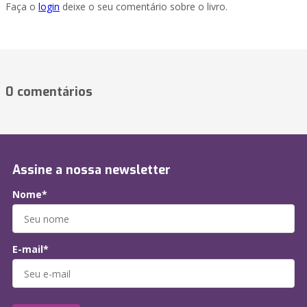
Faça o
login
deixe o seu comentário sobre o livro.
0 comentários
Assine a nossa newsletter
Nome*
E-mail*