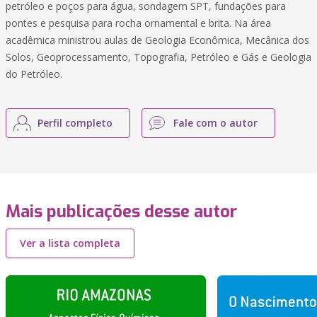
petróleo e poços para água, sondagem SPT, fundações para
pontes e pesquisa para rocha ornamental e brita. Na área
acadêmica ministrou aulas de Geologia Econômica, Mecânica dos
Solos, Geoprocessamento, Topografia, Petróleo e Gás e Geologia
do Petróleo.
Perfil completo
Fale com o autor
Mais publicações desse autor
Ver a lista completa