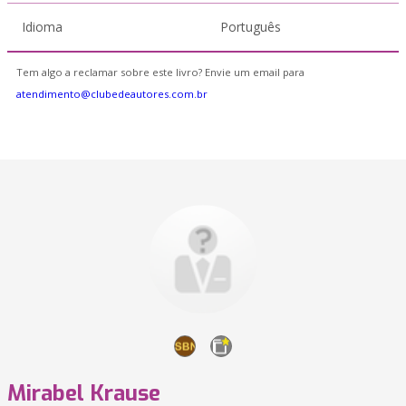
Idioma
Português
Tem algo a reclamar sobre este livro? Envie um email para
atendimento@clubedeautores.com.br
Mirabel Krause