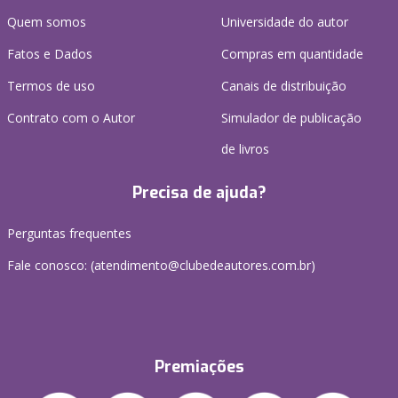
Quem somos
Universidade do autor
Fatos e Dados
Compras em quantidade
Termos de uso
Canais de distribuição
Contrato com o Autor
Simulador de publicação
de livros
Precisa de ajuda?
Perguntas frequentes
Fale conosco: (atendimento@clubedeautores.com.br)
Premiações