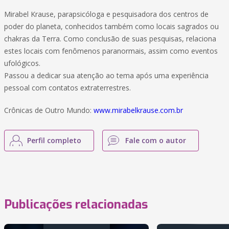
Mirabel Krause, parapsicóloga e pesquisadora dos centros de
poder do planeta, conhecidos também como locais sagrados ou
chakras da Terra. Como conclusão de suas pesquisas, relaciona
estes locais com fenômenos paranormais, assim como eventos
ufológicos.
Passou a dedicar sua atenção ao tema após uma experiência
pessoal com contatos extraterrestres.
Crônicas de Outro Mundo:
www.mirabelkrause.com.br
Perfil completo
Fale com o autor
Publicações relacionadas