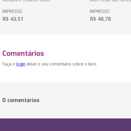
IMPRESSO
IMPRESSO
R$ 43,51
R$ 48,78
Comentários
Faça o
login
deixe o seu comentário sobre o livro.
0 comentários