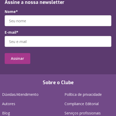
Assine a nossa newsletter
Nome*
E-mail*
Assinar
Sobre o Clube
Dúvidas/Atendimento
Política de privacidade
Autores
Compliance Editorial
Blog
Serviços profissionais