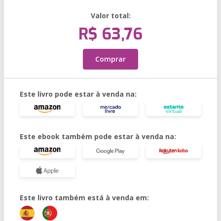
Valor total:
R$ 63,76
Comprar
Este livro pode estar à venda na:
Este ebook também pode estar à venda na:
Este livro também está à venda em: