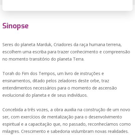
Sinopse
Seres do planeta Marduk, Criadores da raça humana terrena,
escolhem uma escriba para trazer conhecimento e compreensão
no momento transitório do planeta Terra.
Torah do Fim dos Tempos, um livro de instruções e
ensinamentos, ditado pelos zeladores deste orbe, traz
entendimentos necessários para o momento de ascensão
evolucional do planeta e de seus indivíduos.
Concebida a três vozes, a obra auxilia na construção de um novo
ser, com exercícios de mentalização para o desenvolvimento
espiritual e a capacitação que, no passado, reconhecíamos como
milagres. Crescimento e sabedoria vislumbram novas realidades.