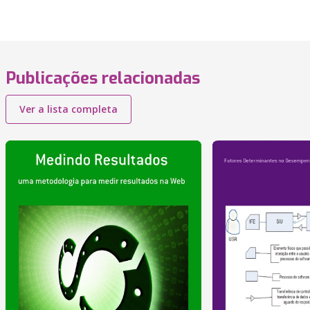
Publicações relacionadas
Ver a lista completa