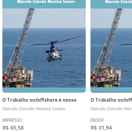
O Trabalho on/offshore é nosso
O Trabalho on/of
Marcelo Estevão Moreira Soares
Marcelo Estevão Mor
IMPRESSO
EBOOK
R$ 65,58
R$ 31,94