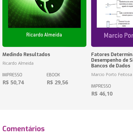
Medindo Resultados
Fatores Determin
Desempenho de S
Ricardo Almeida
Bancos de Dados
Marcio Porto Feitosa
IMPRESSO
EBOOK
R$ 50,74
R$ 29,56
IMPRESSO
R$ 46,10
Comentários