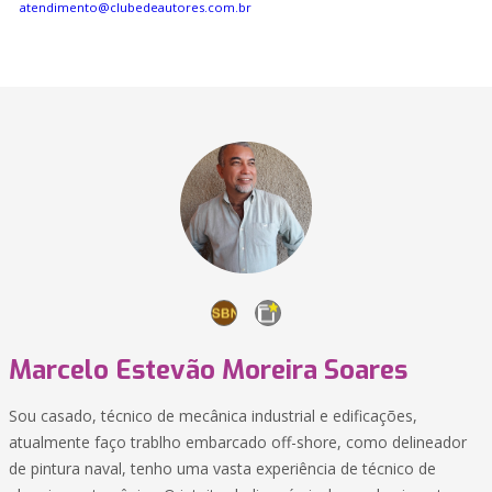
atendimento@clubedeautores.com.br
Marcelo Estevão Moreira Soares
Sou casado, técnico de mecânica industrial e edificações,
atualmente faço trablho embarcado off-shore, como delineador
de pintura naval, tenho uma vasta experiência de técnico de