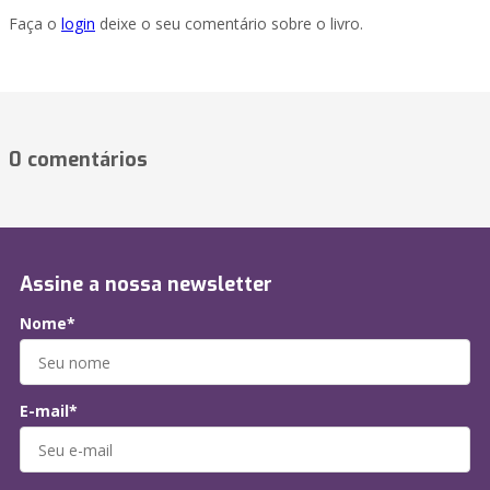
Faça o
login
deixe o seu comentário sobre o livro.
0 comentários
Assine a nossa newsletter
Nome*
E-mail*