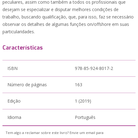
peculiares, assim como também a todos os profissionais que
desejam se especializar e disputar melhores condições de
trabalho, buscando qualificação, que, para isso, faz se necessário
observar os detalhes de algumas funções on/offshore em suas
particularidades.
Características
ISBN
978-85-924-8017-2
Número de páginas
163
Edição
1 (2019)
Idioma
Português
Tem algo a reclamar sobre este livro? Envie um email para