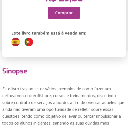
Comprar
Este livro também está à venda em:
Sinopse
Este livro traz ao leitor vários exemplos de como fazer um
delineamento on/offshore, cursos e treinamentos, discutindo
sobre contrato de serviços a bordo, a fim de orientar aqueles que
ainda não tiveram uma oportunidade de refletir sobre essas
questões, tendo como objetivo de levar ou tentar impulsionar a
todos os alunos iniciantes, sanando as suas dúvidas mais