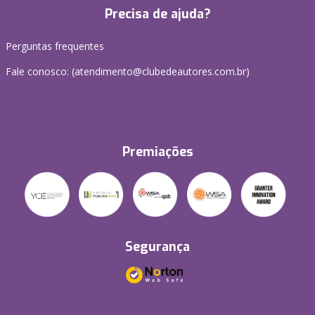
Precisa de ajuda?
Perguntas frequentes
Fale conosco: (atendimento@clubedeautores.com.br)
Premiações
Segurança