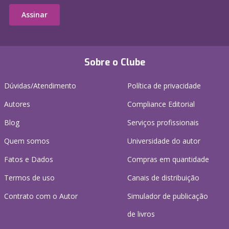
Assinar
Sobre o Clube
Dúvidas/Atendimento
Política de privacidade
Autores
Compliance Editorial
Blog
Serviços profissionais
Quem somos
Universidade do autor
Fatos e Dados
Compras em quantidade
Termos de uso
Canais de distribuição
Contrato com o Autor
Simulador de publicação
de livros