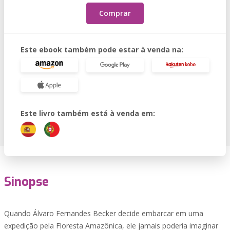
Comprar
Este ebook também pode estar à venda na:
Este livro também está à venda em:
Sinopse
Quando Álvaro Fernandes Becker decide embarcar em uma
expedição pela Floresta Amazônica, ele jamais poderia imaginar