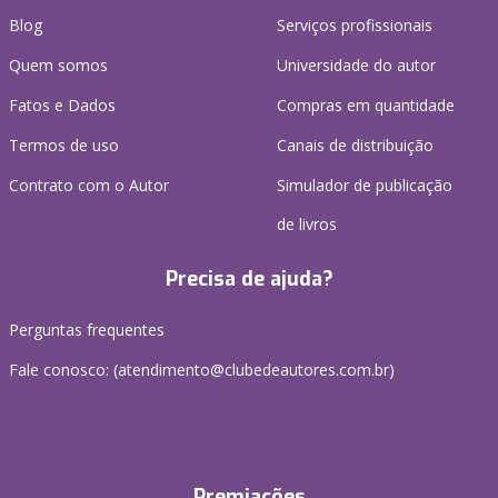
Blog
Serviços profissionais
Quem somos
Universidade do autor
Fatos e Dados
Compras em quantidade
Termos de uso
Canais de distribuição
Contrato com o Autor
Simulador de publicação
de livros
Precisa de ajuda?
Perguntas frequentes
Fale conosco: (atendimento@clubedeautores.com.br)
Premiações