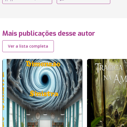
Mais publicações desse autor
Ver a lista completa