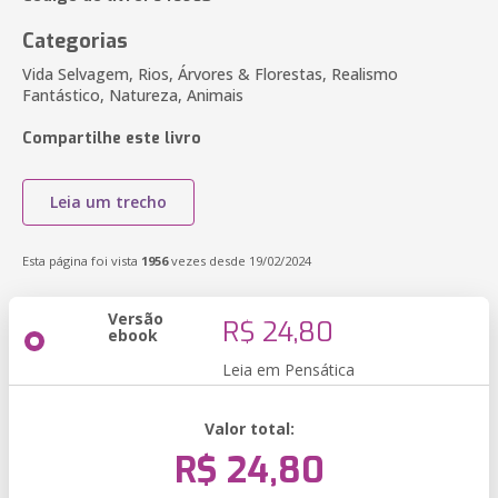
Categorias
Vida Selvagem, Rios, Árvores & Florestas, Realismo
Fantástico, Natureza, Animais
Compartilhe este livro
Leia um trecho
Esta página foi vista
1956
vezes desde 19/02/2024
Versão
R$ 24,80
ebook
Leia em Pensática
Valor total:
R$ 24,80