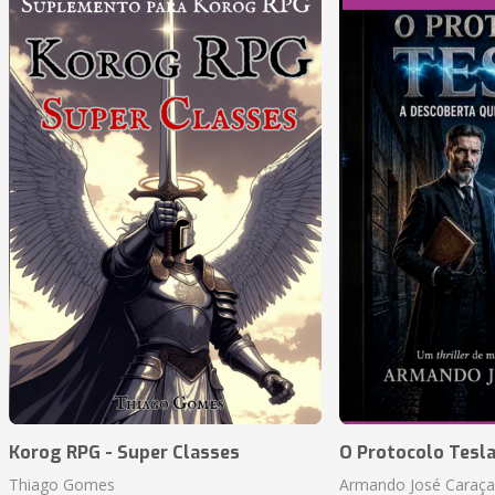
Korog RPG - Super Classes
O Protocolo Tesl
Thiago Gomes
Armando José Caraça