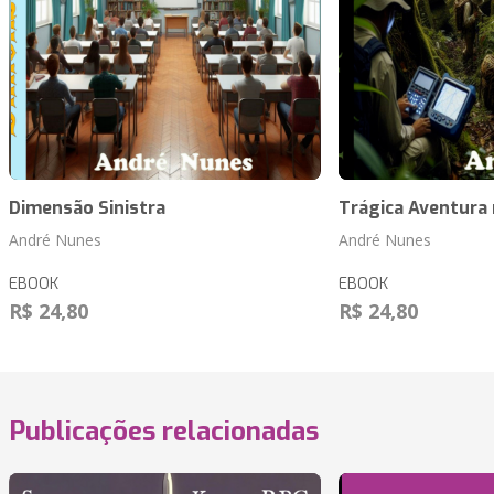
Dimensão Sinistra
Trágica Aventura
André Nunes
André Nunes
EBOOK
EBOOK
R$ 24,80
R$ 24,80
Publicações relacionadas