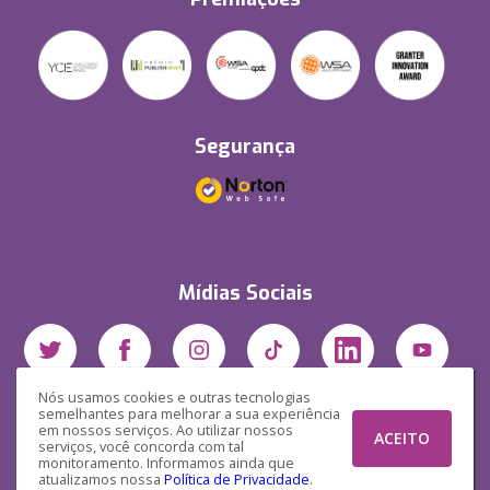
Segurança
Mídias Sociais
Nós usamos cookies e outras tecnologias
semelhantes para melhorar a sua experiência
em nossos serviços. Ao utilizar nossos
ACEITO
serviços, você concorda com tal
monitoramento. Informamos ainda que
atualizamos nossa
Política de Privacidade
.