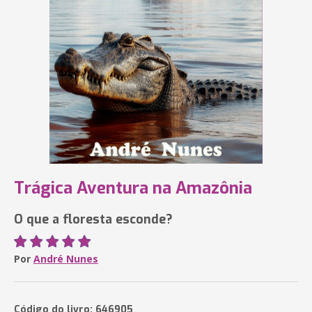
Trágica Aventura na Amazônia
O que a floresta esconde?
Por
André Nunes
Código do livro: 646905