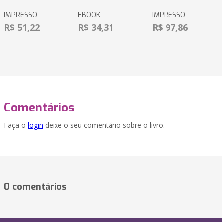
IMPRESSO
EBOOK
IMPRESSO
R$ 51,22
R$ 34,31
R$ 97,86
Comentários
Faça o
login
deixe o seu comentário sobre o livro.
0 comentários