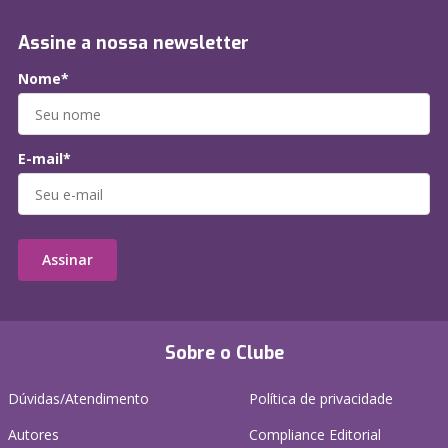
Assine a nossa newsletter
Nome*
E-mail*
Assinar
Sobre o Clube
Dúvidas/Atendimento
Política de privacidade
Autores
Compliance Editorial