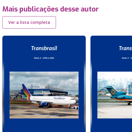
Mais publicações desse autor
Ver a lista completa