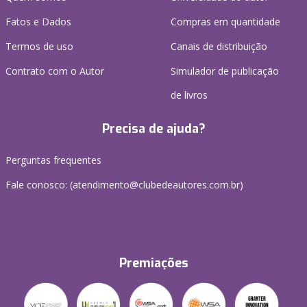
Fatos e Dados
Compras em quantidade
Termos de uso
Canais de distribuição
Contrato com o Autor
Simulador de publicação
de livros
Precisa de ajuda?
Perguntas frequentes
Fale conosco: (atendimento@clubedeautores.com.br)
Premiações