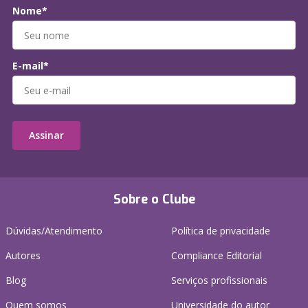
Nome*
E-mail*
Assinar
Sobre o Clube
Dúvidas/Atendimento
Política de privacidade
Autores
Compliance Editorial
Blog
Serviços profissionais
Quem somos
Universidade do autor