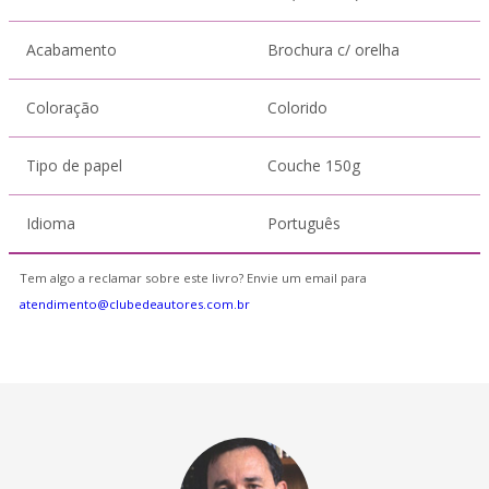
Acabamento
Brochura c/ orelha
Coloração
Colorido
Tipo de papel
Couche 150g
Idioma
Português
Tem algo a reclamar sobre este livro? Envie um email para
atendimento@clubedeautores.com.br