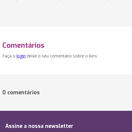
Comentários
Faça o
login
deixe o seu comentário sobre o livro.
0 comentários
Assine a nossa newsletter