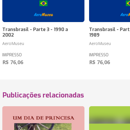
Transbrasil - Parte 3 - 1990 a
Transbrasil - Parte
2002
1989
AeroMuseu
AeroMuseu
IMPRESSO
IMPRESSO
R$ 76,06
R$ 76,06
Publicações relacionadas