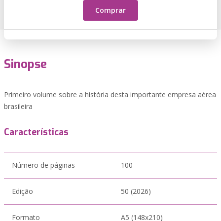
Comprar
Sinopse
Primeiro volume sobre a história desta importante empresa aérea
brasileira
Características
Número de páginas
100
Edição
50 (2026)
Formato
A5 (148x210)