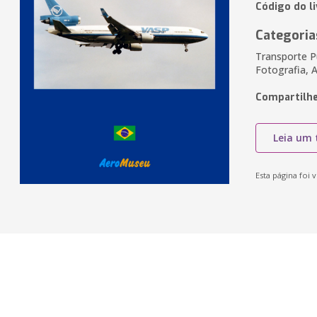
Código do li
Categoria
Transporte P
Fotografia, 
Compartilhe
Leia um 
Esta página foi v