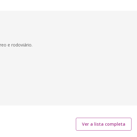
reo e rodoviário.
Ver a lista completa