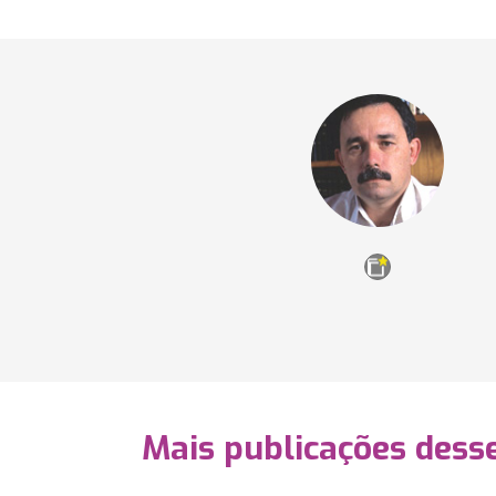
Mais publicações dess