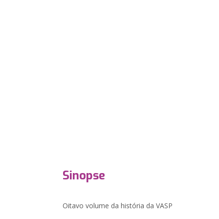
Sinopse
Oitavo volume da história da VASP