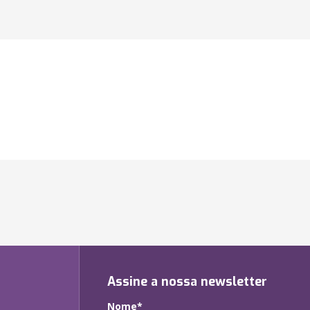
Assine a nossa newsletter
Nome*