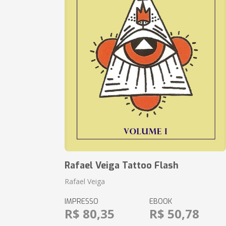
Rafael Veiga Tattoo Flash
Rafael Veiga
IMPRESSO
EBOOK
R$ 80,35
R$ 50,78