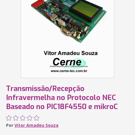
Transmissão/Recepção
Infravermelha no Protocolo NEC
Baseado no PIC18F4550 e mikroC
Por
Vitor Amadeu Souza