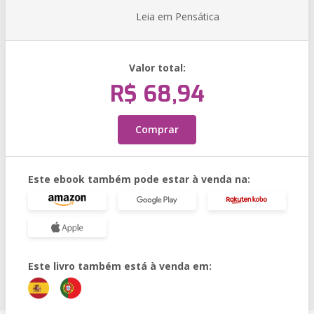
Leia em Pensática
Valor total:
R$ 68,94
Comprar
Este ebook também pode estar à venda na:
Este livro também está à venda em: