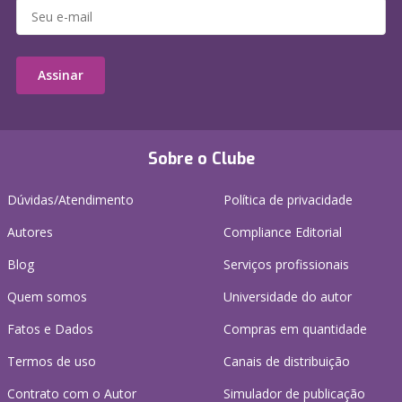
Assinar
Sobre o Clube
Dúvidas/Atendimento
Política de privacidade
Autores
Compliance Editorial
Blog
Serviços profissionais
Quem somos
Universidade do autor
Fatos e Dados
Compras em quantidade
Termos de uso
Canais de distribuição
Contrato com o Autor
Simulador de publicação