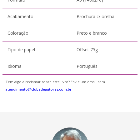
Acabamento
Brochura c/ orelha
Coloração
Preto e branco
Tipo de papel
Offset 75g
Idioma
Português
Tem algo a reclamar sobre este livro? Envie um email para
atendimento@clubedeautores.com.br