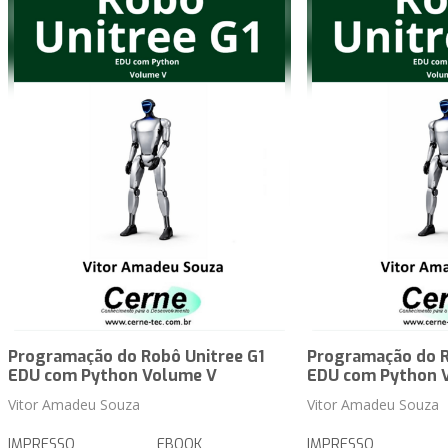
Programação do Robô Unitree G1
Programação do R
EDU com Python Volume V
EDU com Python 
Vitor Amadeu Souza
Vitor Amadeu Souza
IMPRESSO
EBOOK
IMPRESSO