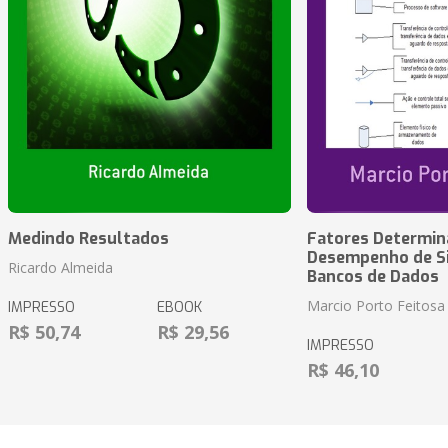
Medindo Resultados
Fatores Determin
Desempenho de S
Ricardo Almeida
Bancos de Dados
Marcio Porto Feitosa
IMPRESSO
EBOOK
R$ 50,74
R$ 29,56
IMPRESSO
R$ 46,10