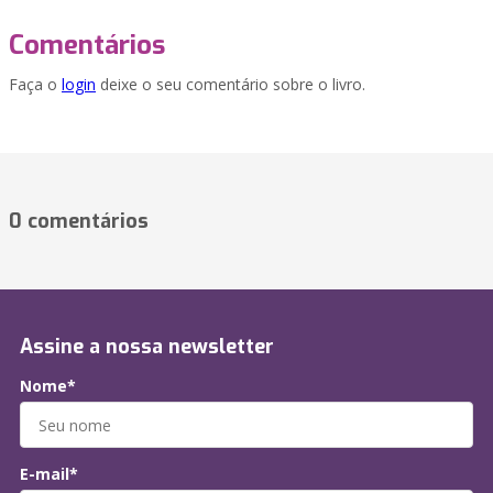
Comentários
Faça o
login
deixe o seu comentário sobre o livro.
0 comentários
Assine a nossa newsletter
Nome*
E-mail*