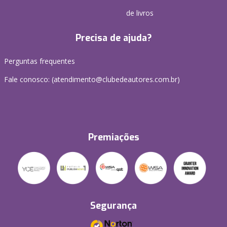
de livros
Precisa de ajuda?
Perguntas frequentes
Fale conosco: (atendimento@clubedeautores.com.br)
Premiações
Segurança