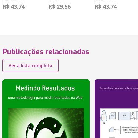
R$ 43,74
R$ 29,56
R$ 43,74
Publicações relacionadas
Ver a lista completa