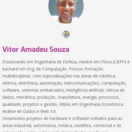
Vitor Amadeu Souza
Doutorando em Engenharia de Defesa, mestre em Física (CBPF) e
bacharel em Eng. de Computação. Possuo formação
multidisciplinar, com especializações nas áreas de robótica,
elétrica, eletrônica, automação, telecomunicações, computação,
software, sistemas embarcados, inteligência artificial, ciência de
dados, mecânica, produção, manufatura, energia, processos,
qualidade, projetos e gestão. MBAs em Engenharia Econômica,
Análise de Dados e Web 3.0.
Desenvolvo projetos de hardware e software voltados para as
áreas industrial, automotiva, médica, científica, comercial e de